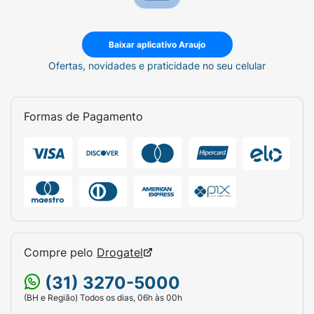
Baixar aplicativo Araujo
Ofertas, novidades e praticidade no seu celular
Formas de Pagamento
Compre pelo
Drogatel
(31) 3270-5000
(BH e Região) Todos os dias, 06h às 00h