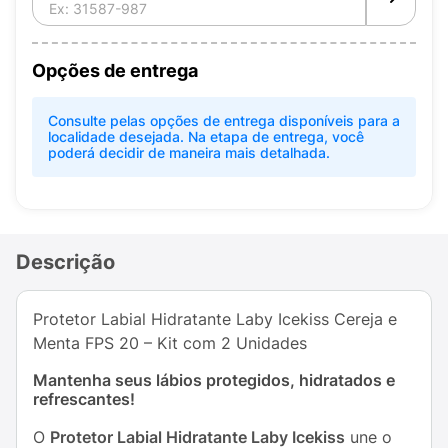
Opções de entrega
Consulte pelas opções de entrega disponíveis para a
localidade desejada. Na etapa de entrega, você
poderá decidir de maneira mais detalhada.
Descrição
Protetor Labial Hidratante Laby Icekiss Cereja e
Menta FPS 20 – Kit com 2 Unidades
Mantenha seus lábios protegidos, hidratados e
refrescantes!
O
Protetor Labial Hidratante Laby Icekiss
une o