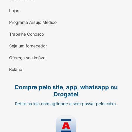
Lojas
Programa Araujo Médico
Trabalhe Conosco
Seja um fornecedor
Ofereça seu imóvel
Bulário
Compre pelo site, app, whatsapp ou
Drogatel
Retire na loja com agilidade e sem passar pelo caixa.