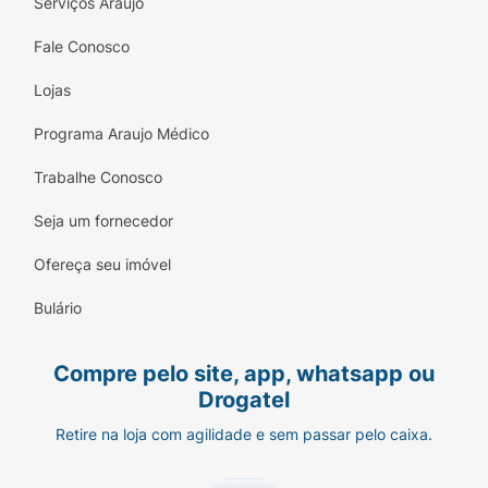
Serviços Araujo
Fale Conosco
Lojas
Programa Araujo Médico
Trabalhe Conosco
Seja um fornecedor
Ofereça seu imóvel
Bulário
Compre pelo site, app, whatsapp ou
Drogatel
Retire na loja com agilidade e sem passar pelo caixa.