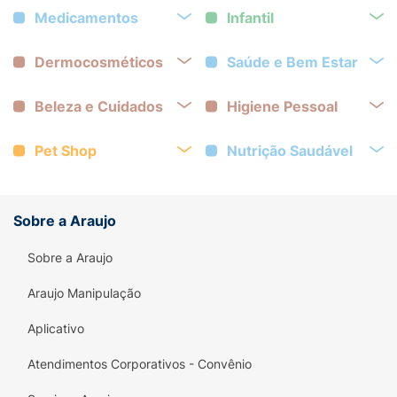
Medicamentos
Infantil
Dermocosméticos
Saúde e Bem Estar
Beleza e Cuidados
Higiene Pessoal
Pet Shop
Nutrição Saudável
Sobre a Araujo
Sobre a Araujo
Araujo Manipulação
Aplicativo
Atendimentos Corporativos - Convênio