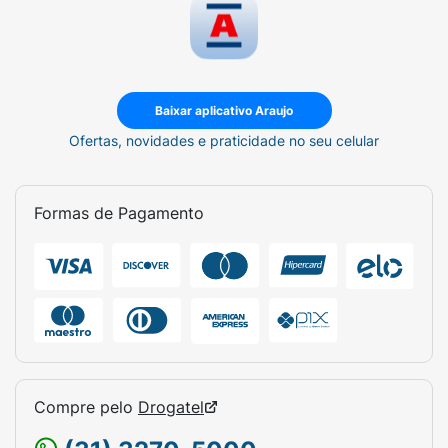
Baixar aplicativo Araujo
Ofertas, novidades e praticidade no seu celular
Formas de Pagamento
Compre pelo
Drogatel