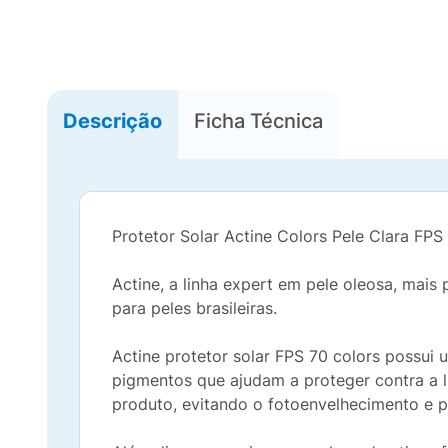
Descrição
Ficha Técnica
Protetor Solar Actine Colors Pele Clara FP
Actine, a linha expert em pele oleosa, mais
para peles brasileiras.
Actine protetor solar FPS 70 colors possui
pigmentos que ajudam a proteger contra a l
produto, evitando o fotoenvelhecimento e 