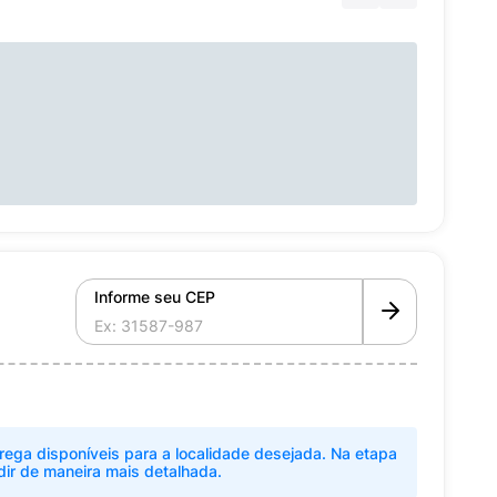
Informe seu CEP
rega disponíveis para a localidade desejada. Na etapa
dir de maneira mais detalhada.