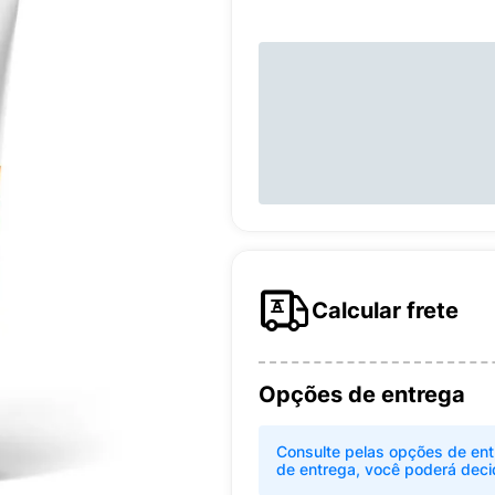
Calcular frete
Opções de entrega
Consulte pelas opções de ent
de entrega, você poderá deci