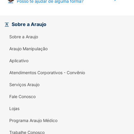
Posso te ajudar de alguma forma?
Sobre a Araujo
Sobre a Araujo
Araujo Manipulação
Aplicativo
Atendimentos Corporativos - Convênio
Serviços Araujo
Fale Conosco
Lojas
Programa Araujo Médico
Trabalhe Conosco