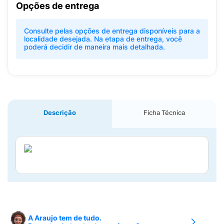
Opções de entrega
Consulte pelas opções de entrega disponíveis para a
localidade desejada. Na etapa de entrega, você
poderá decidir de maneira mais detalhada.
Descrição
Ficha Técnica
A Araujo tem de tudo.