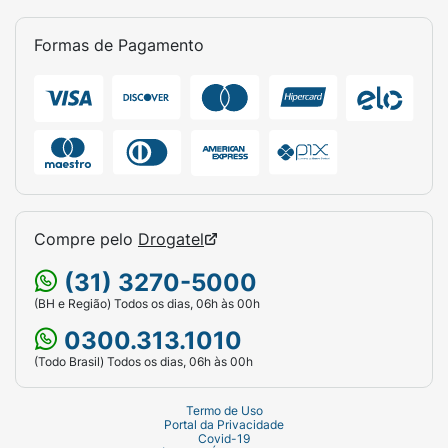
Formas de Pagamento
Compre pelo
Drogatel
(31) 3270-5000
(BH e Região) Todos os dias, 06h às 00h
0300.313.1010
(Todo Brasil) Todos os dias, 06h às 00h
Termo de Uso
Portal da Privacidade
Covid-19