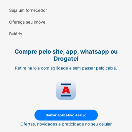
Seja um fornecedor
Ofereça seu imóvel
Bulário
Compre pelo site, app, whatsapp ou
Drogatel
Retire na loja com agilidade e sem passar pelo caixa.
Baixar aplicativo Araujo
Ofertas, novidades e praticidade no seu celular