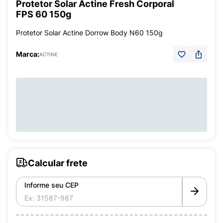
Protetor Solar Actine Fresh Corporal
FPS 60 150g
Protetor Solar Actine Dorrow Body N60 150g
Marca:
ACTINE
Calcular frete
Informe seu CEP