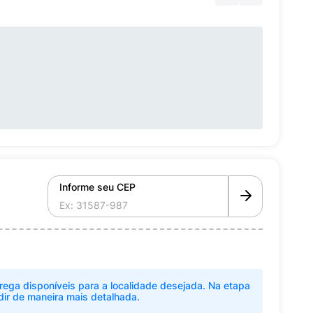
Informe seu CEP
rega disponíveis para a localidade desejada. Na etapa
dir de maneira mais detalhada.