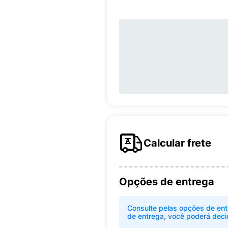
Calcular frete
Opções de entrega
Consulte pelas opções de ent
de entrega, você poderá deci