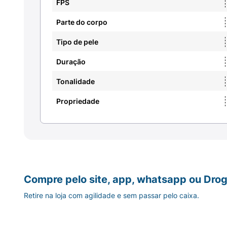
FPS
Parte do corpo
Tipo de pele
Duração
Tonalidade
Propriedade
Compre pelo site, app, whatsapp ou Drog
Retire na loja com agilidade e sem passar pelo caixa.