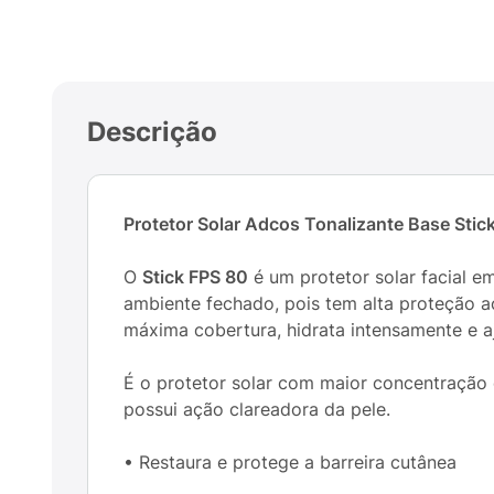
Descrição
Protetor Solar Adcos Tonalizante Base Sti
O
Stick FPS 80
é um protetor solar facial em
ambiente fechado, pois tem alta proteção a
máxima cobertura, hidrata intensamente e a
É o protetor solar com maior concentração 
possui ação clareadora da pele.
• Restaura e protege a barreira cutânea