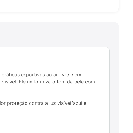
 práticas esportivas ao ar livre e em
 visível. Ele uniformiza o tom da pele com
r proteção contra a luz visível/azul e