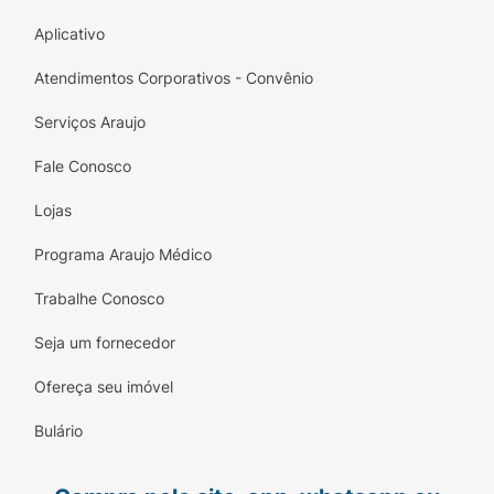
Aplicativo
Atendimentos Corporativos - Convênio
Serviços Araujo
Fale Conosco
Lojas
Programa Araujo Médico
Trabalhe Conosco
Seja um fornecedor
Ofereça seu imóvel
Bulário