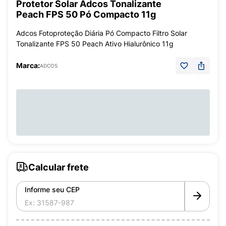
Protetor Solar Adcos Tonalizante
Peach FPS 50 Pó Compacto 11g
Adcos Fotoproteção Diária Pó Compacto Filtro Solar
Tonalizante FPS 50 Peach Ativo Hialurônico 11g
Marca:
ADCOS
Calcular frete
Informe seu CEP