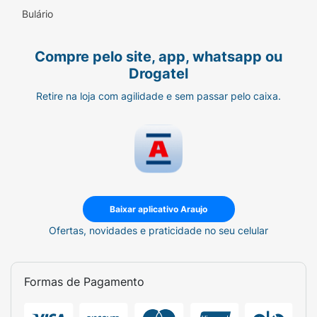
Bulário
Compre pelo site, app, whatsapp ou
Drogatel
Retire na loja com agilidade e sem passar pelo caixa.
Baixar aplicativo Araujo
Ofertas, novidades e praticidade no seu celular
Formas de Pagamento