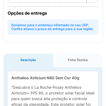
Opções de entrega
Enviamos para o endereço informado no seu CEP.
Confira abaixo o prazo de entrega para a sua região.
Descrição
Ficha Técnica
Anthelios Airlicium N80 Sem Cor 40g
"Descubra o La Roche-Posay Anthelios
Airlicium+ FPS 80, o protetor solar facial ideal
para quem busca alta proteção e controle
eficaz da oleosidade. Este protetor solar foi