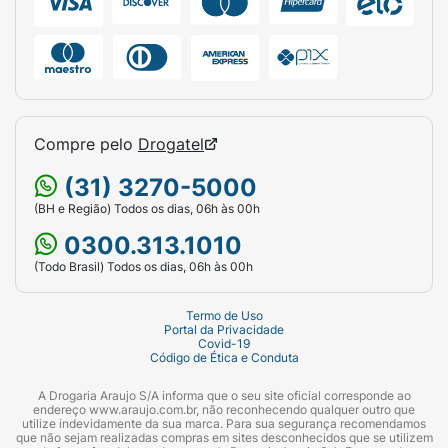
Compre pelo
Drogatel
(31) 3270-5000
(BH e Região) Todos os dias, 06h às 00h
0300.313.1010
(Todo Brasil) Todos os dias, 06h às 00h
Termo de Uso
Portal da Privacidade
Covid-19
Código de Ética e Conduta
A Drogaria Araujo S/A informa que o seu site oficial corresponde ao
endereço www.araujo.com.br, não reconhecendo qualquer outro que
utilize indevidamente da sua marca. Para sua segurança recomendamos
que não sejam realizadas compras em sites desconhecidos que se utilizem