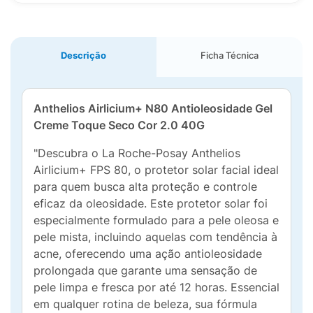
Descrição
Ficha Técnica
Anthelios Airlicium+ N80 Antioleosidade Gel
Creme Toque Seco Cor 2.0 40G
"Descubra o La Roche-Posay Anthelios
Airlicium+ FPS 80, o protetor solar facial ideal
para quem busca alta proteção e controle
eficaz da oleosidade. Este protetor solar foi
especialmente formulado para a pele oleosa e
pele mista, incluindo aquelas com tendência à
acne, oferecendo uma ação antioleosidade
prolongada que garante uma sensação de
pele limpa e fresca por até 12 horas. Essencial
em qualquer rotina de beleza, sua fórmula