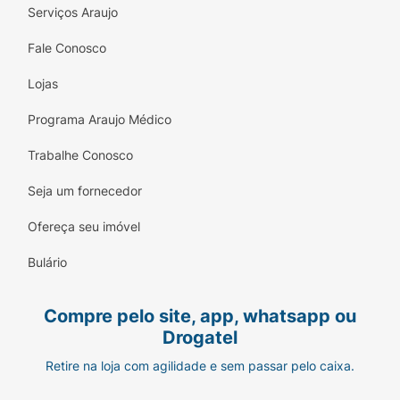
Serviços Araujo
Fale Conosco
Lojas
Programa Araujo Médico
Trabalhe Conosco
Seja um fornecedor
Ofereça seu imóvel
Bulário
Compre pelo site, app, whatsapp ou
Drogatel
Retire na loja com agilidade e sem passar pelo caixa.