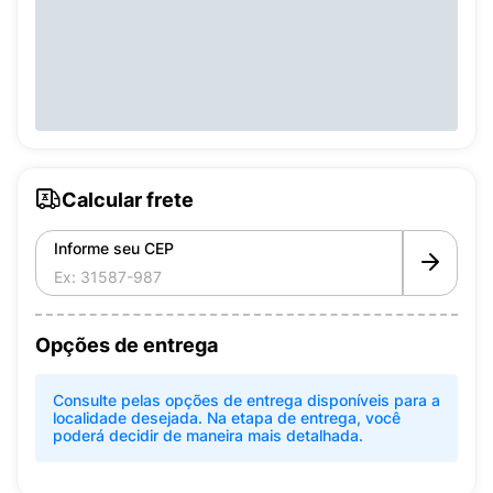
Calcular frete
Informe seu CEP
Opções de entrega
Consulte pelas opções de entrega disponíveis para a
localidade desejada. Na etapa de entrega, você
poderá decidir de maneira mais detalhada.