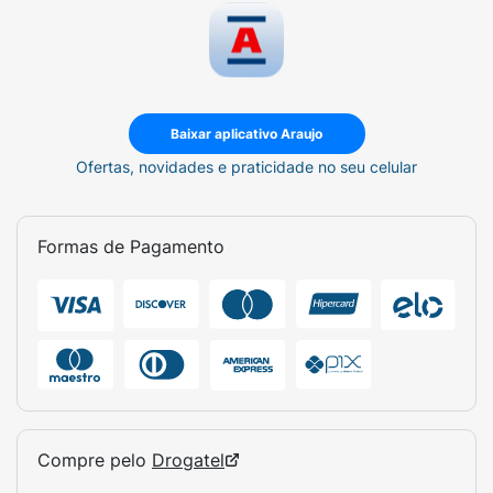
Baixar aplicativo Araujo
Ofertas, novidades e praticidade no seu celular
Formas de Pagamento
Compre pelo
Drogatel