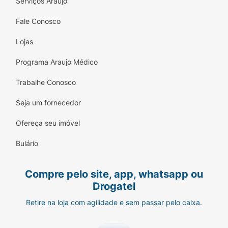
Serviços Araujo
Fale Conosco
Lojas
Programa Araujo Médico
Trabalhe Conosco
Seja um fornecedor
Ofereça seu imóvel
Bulário
Compre pelo site, app, whatsapp ou
Drogatel
Retire na loja com agilidade e sem passar pelo caixa.