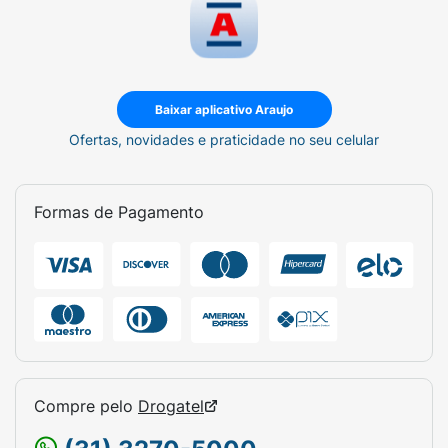
Baixar aplicativo Araujo
Ofertas, novidades e praticidade no seu celular
Formas de Pagamento
Compre pelo
Drogatel