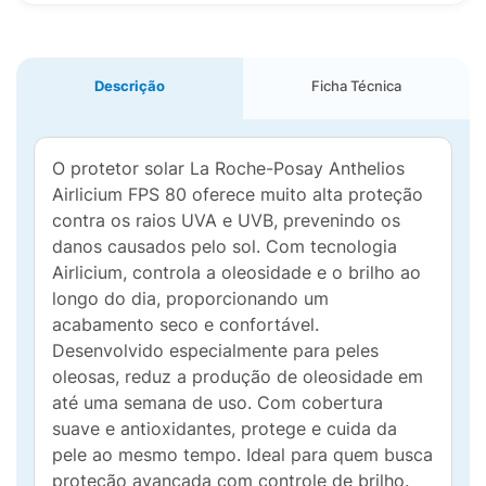
Descrição
Ficha Técnica
O protetor solar La Roche-Posay Anthelios
Airlicium FPS 80 oferece muito alta proteção
contra os raios UVA e UVB, prevenindo os
danos causados pelo sol. Com tecnologia
Airlicium, controla a oleosidade e o brilho ao
longo do dia, proporcionando um
acabamento seco e confortável.
Desenvolvido especialmente para peles
oleosas, reduz a produção de oleosidade em
até uma semana de uso. Com cobertura
suave e antioxidantes, protege e cuida da
pele ao mesmo tempo. Ideal para quem busca
proteção avançada com controle de brilho.