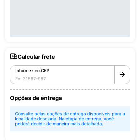
Calcular frete
Informe seu CEP
Opções de entrega
Consulte pelas opções de entrega disponíveis para a
localidade desejada. Na etapa de entrega, você
poderá decidir de maneira mais detalhada.