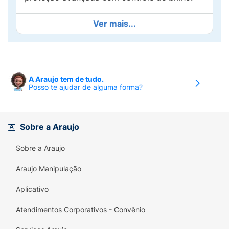
Ver mais...
A Araujo tem de tudo.
Posso te ajudar de alguma forma?
Sobre a Araujo
Sobre a Araujo
Araujo Manipulação
Aplicativo
Atendimentos Corporativos - Convênio