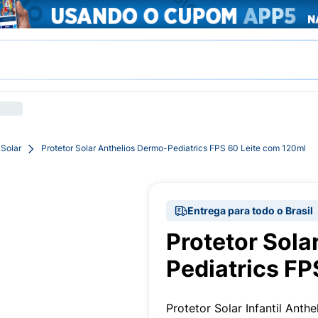
 Solar
Protetor Solar Anthelios Dermo-Pediatrics FPS 60 Leite com 120ml
Entrega para todo o Brasil
Protetor Sola
Pediatrics FP
Protetor Solar Infantil Ant