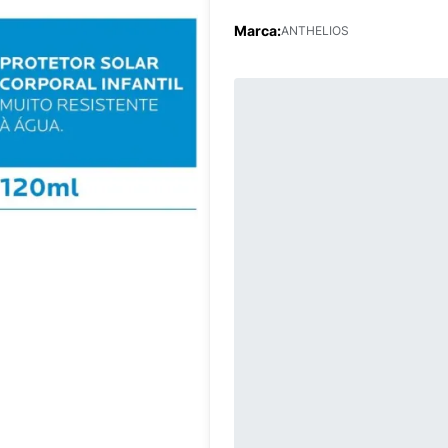
Marca:
ANTHELIOS