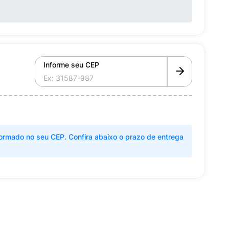
Informe seu CEP
ormado no seu CEP. Confira abaixo o prazo de entrega