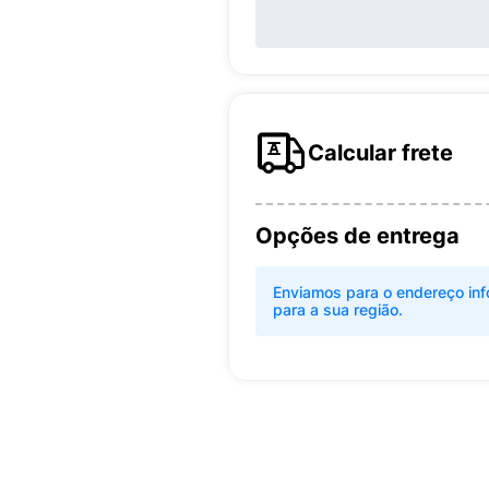
Calcular frete
Opções de entrega
Enviamos para o endereço inf
para a sua região.