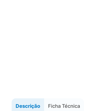
Descrição
Ficha Técnica