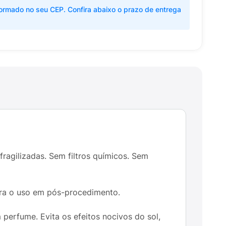
ormado no seu CEP. Confira abaixo o prazo de entrega
ragilizadas. Sem filtros químicos. Sem
ara o uso em pós-procedimento.
 perfume. Evita os efeitos nocivos do sol,