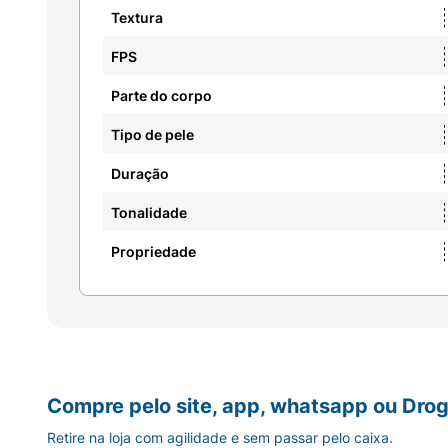
Textura
FPS
Parte do corpo
Tipo de pele
Duração
Tonalidade
Propriedade
Compre pelo site, app, whatsapp ou Drog
Retire na loja com agilidade e sem passar pelo caixa.