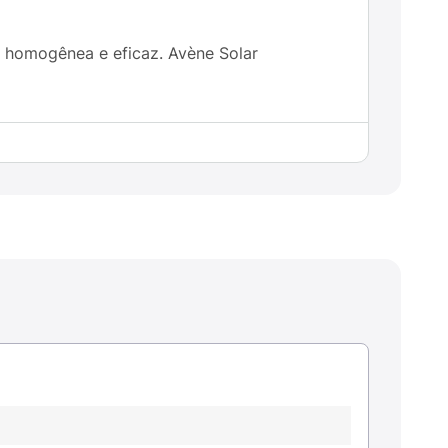
r homogênea e eficaz. Avène Solar