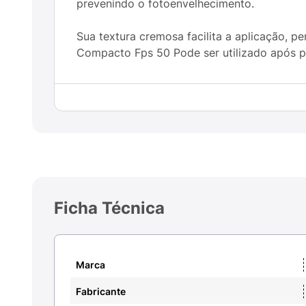
prevenindo o fotoenvelhecimento.
Sua textura cremosa facilita a aplicação, 
Compacto Fps 50 Pode ser utilizado após p
Ficha Técnica
Marca
Fabricante