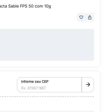
acta Sable FPS 50 com 10g
Informe seu CEP