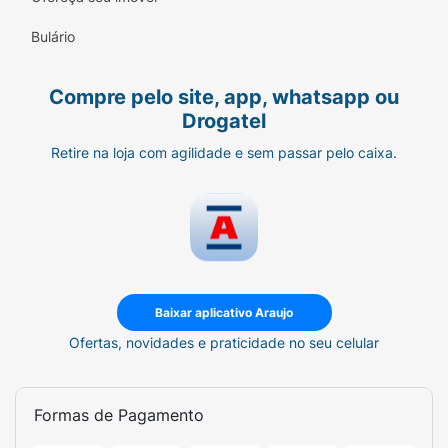
Tribehenin. Goma xanta.
Bulário
Compre pelo site, app, whatsapp ou
Drogatel
Retire na loja com agilidade e sem passar pelo caixa.
Baixar aplicativo Araujo
Ofertas, novidades e praticidade no seu celular
Formas de Pagamento