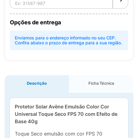
Opções de entrega
Enviamos para o endereço informado no seu CEP.
Confira abaixo o prazo de entrega para a sua região.
Descrição
Ficha Técnica
Protetor Solar Avène Emulsão Color Cor
Universal Toque Seco FPS 70 com Efeito de
Base 40g
Toque Seco emulsão com cor FPS 70