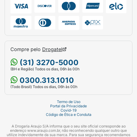
Compre pelo
Drogatel
(31) 3270-5000
(BH e Região) Todos os dias, 06h às 00h
0300.313.1010
(Todo Brasil) Todos os dias, 06h às 00h
Termo de Uso
Portal da Privacidade
Covid-19
Código de Ética e Conduta
A Drogaria Araujo S/A informa que o seu site oficial corresponde ao
endereço www.araujo.com.br, não reconhecendo qualquer outro que
utilize indevidamente da sua marca. Para sua segurança recomendamos