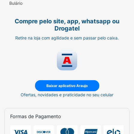
Bulário
Compre pelo site, app, whatsapp ou
Drogatel
Retire na loja com agilidade e sem passar pelo caixa.
Baixar aplicativo Araujo
Ofertas, novidades e praticidade no seu celular
Formas de Pagamento