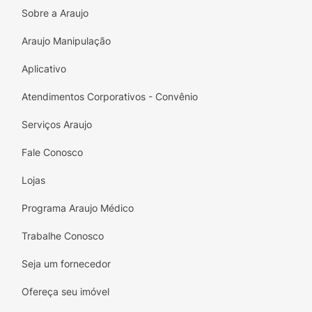
Sobre a Araujo
Araujo Manipulação
Aplicativo
Atendimentos Corporativos - Convênio
Serviços Araujo
Fale Conosco
Lojas
Programa Araujo Médico
Trabalhe Conosco
Seja um fornecedor
Ofereça seu imóvel