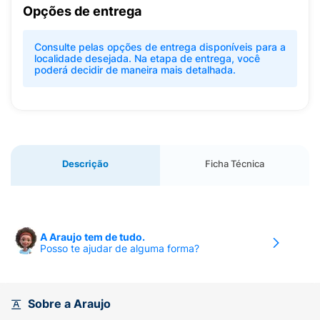
Opções de entrega
Consulte pelas opções de entrega disponíveis para a
localidade desejada. Na etapa de entrega, você
poderá decidir de maneira mais detalhada.
Descrição
Ficha Técnica
A Araujo tem de tudo.
Posso te ajudar de alguma forma?
Sobre a Araujo