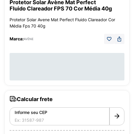
Protetor Solar Avène Mat Perfect
Fluido Clareador FPS 70 Cor Média 40g
Protetor Solar Avene Mat Perfect Fluido Clareador Cor
Média Fps 70 40g
Marca:
AVÈNE
Calcular frete
Informe seu CEP