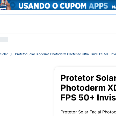
 Solar
Protetor Solar Bioderma Photoderm XDefense Ultra Fluid FPS 50+ Invi
Protetor Sola
Photoderm XD
FPS 50+ Invis
Protetor Solar Facial Photo