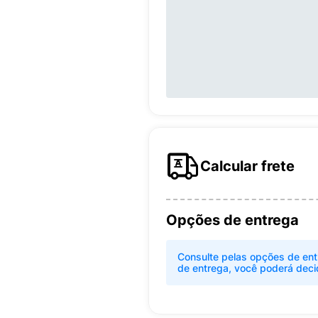
Calcular frete
Opções de entrega
Consulte pelas opções de ent
de entrega, você poderá deci