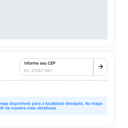
Informe seu CEP
rega disponíveis para a localidade desejada. Na etapa
dir de maneira mais detalhada.