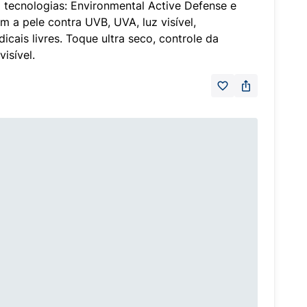
ecnologias: Environmental Active Defense e
 a pele contra UVB, UVA, luz visível,
dicais livres. Toque ultra seco, controle da
visível.