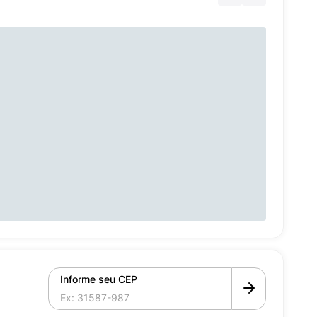
Informe seu CEP