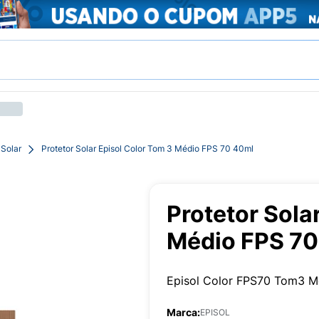
 Solar
Protetor Solar Episol Color Tom 3 Médio FPS 70 40ml
Protetor Sola
Médio FPS 70
Episol Color FPS70 Tom3 M
Marca:
EPISOL