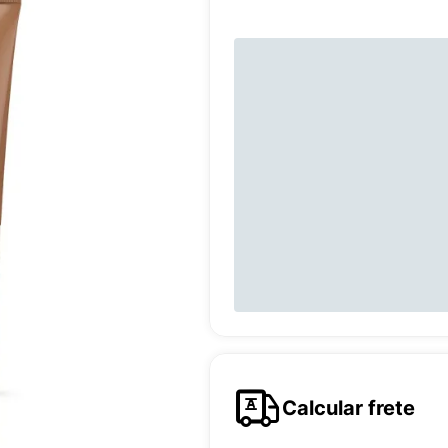
Calcular frete