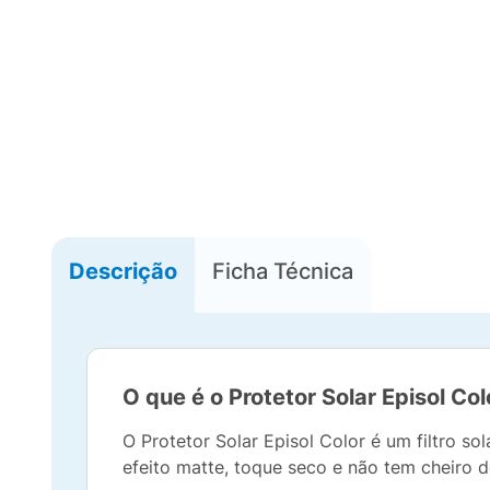
Descrição
Ficha Técnica
O que é o Protetor Solar Episol Col
O Protetor Solar Episol Color é um filtro so
efeito matte, toque seco e não tem cheiro d