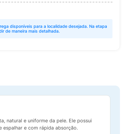
rega disponíveis para a localidade desejada. Na etapa
dir de maneira mais detalhada.
a, natural e uniforme da pele. Ele possui
de espalhar e com rápida absorção.