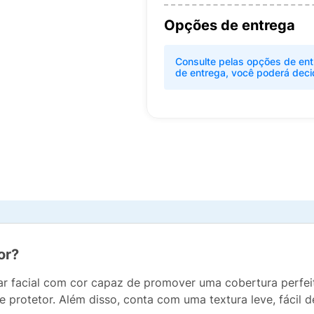
Opções de entrega
Consulte pelas opções de ent
de entrega, você poderá deci
or?
lar facial com cor capaz de promover uma cobertura perfeit
e protetor. Além disso, conta com uma textura leve, fácil 