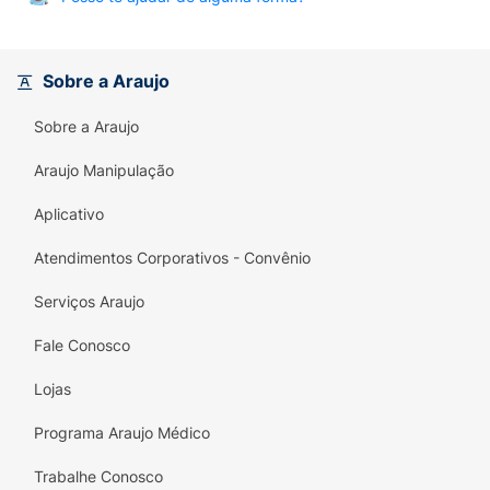
Sobre a Araujo
Sobre a Araujo
Araujo Manipulação
Aplicativo
Atendimentos Corporativos - Convênio
Serviços Araujo
Fale Conosco
Lojas
Programa Araujo Médico
Trabalhe Conosco