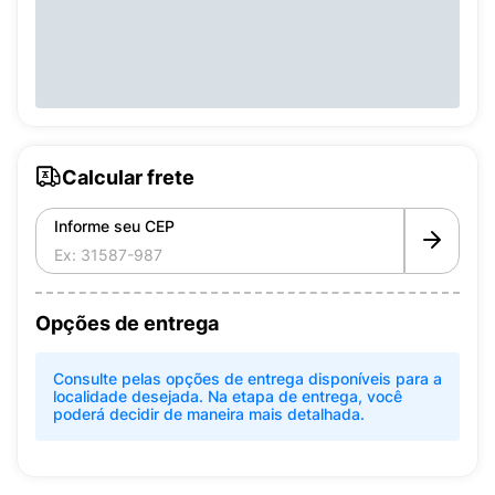
Calcular frete
Informe seu CEP
Opções de entrega
Consulte pelas opções de entrega disponíveis para a
localidade desejada. Na etapa de entrega, você
poderá decidir de maneira mais detalhada.