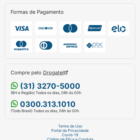
Formas de Pagamento
Compre pelo
Drogatel
(31) 3270-5000
(BH e Região) Todos os dias, 06h às 00h
0300.313.1010
(Todo Brasil) Todos os dias, 06h às 00h
Termo de Uso
Portal da Privacidade
Covid-19
Código de Ética e Conduta