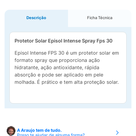
Descrição
Ficha Técnica
Protetor Solar Episol Intense Spray Fps 30
Episol Intense FPS 30 é um protetor solar em
formato spray que proporciona ação
hidratante, ação antioxidante, rápida
absorção e pode ser aplicado em pele
molhada. É prático e tem alta proteção solar.
A Araujo tem de tudo.
Posso te ajudar de alguma forma?