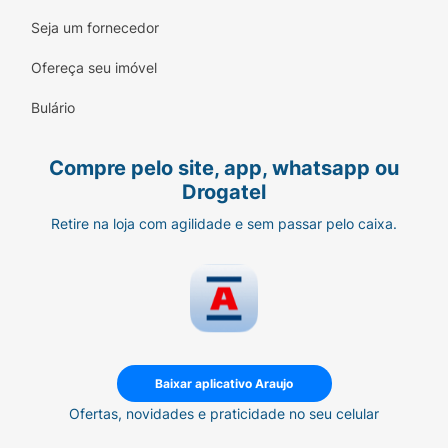
Seja um fornecedor
Ofereça seu imóvel
Bulário
Compre pelo site, app, whatsapp ou
Drogatel
Retire na loja com agilidade e sem passar pelo caixa.
Baixar aplicativo Araujo
Ofertas, novidades e praticidade no seu celular