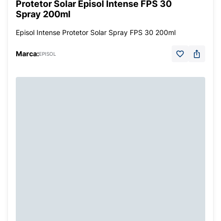
Protetor Solar Episol Intense FPS 30
Spray 200ml
Episol Intense Protetor Solar Spray FPS 30 200ml
Marca:
EPISOL