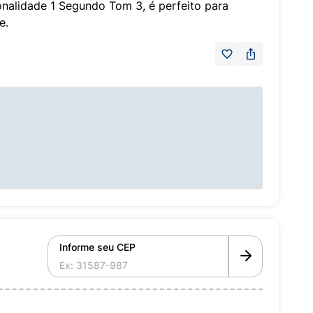
nalidade 1 Segundo Tom 3, é perfeito para
e.
Informe seu CEP