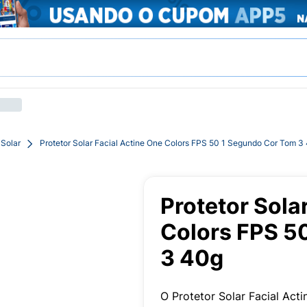
 Solar
Protetor Solar Facial Actine One Colors FPS 50 1 Segundo Cor Tom 3
Protetor Sola
Colors FPS 5
3 40g
O Protetor Solar Facial Act