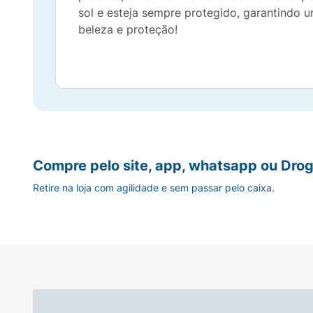
sol e esteja sempre protegido, garantindo 
beleza e proteção!
Compre pelo site, app, whatsapp ou Drog
Retire na loja com agilidade e sem passar pelo caixa.