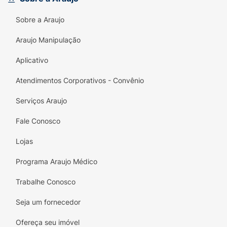
Sobre a Araujo
Araujo Manipulação
Aplicativo
Atendimentos Corporativos - Convênio
Serviços Araujo
Fale Conosco
Lojas
Programa Araujo Médico
Trabalhe Conosco
Seja um fornecedor
Ofereça seu imóvel