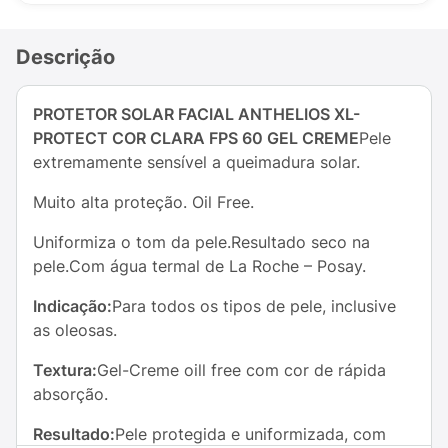
Descrição
PROTETOR SOLAR FACIAL ANTHELIOS XL-
PROTECT COR CLARA FPS 60 GEL CREME
Pele
extremamente sensível a queimadura solar.
Muito alta proteção. Oil Free.
Uniformiza o tom da pele.Resultado seco na
pele.Com água termal de La Roche – Posay.
Indicação:
Para todos os tipos de pele, inclusive
as oleosas.
Textura:
Gel-Creme oill free com cor de rápida
absorção.
Resultado:
Pele protegida e uniformizada, com