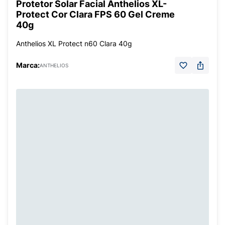
Protetor Solar Facial Anthelios XL-
Protect Cor Clara FPS 60 Gel Creme
40g
Anthelios XL Protect n60 Clara 40g
Marca:
ANTHELIOS