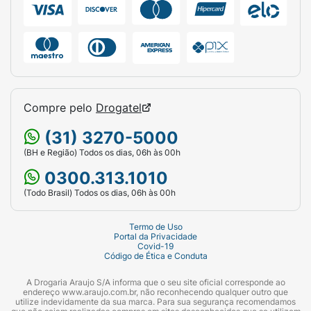
Compre pelo
Drogatel
(31) 3270-5000
(BH e Região) Todos os dias, 06h às 00h
0300.313.1010
(Todo Brasil) Todos os dias, 06h às 00h
Termo de Uso
Portal da Privacidade
Covid-19
Código de Ética e Conduta
A Drogaria Araujo S/A informa que o seu site oficial corresponde ao
endereço www.araujo.com.br, não reconhecendo qualquer outro que
utilize indevidamente da sua marca. Para sua segurança recomendamos