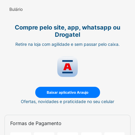
Bulário
Compre pelo site, app, whatsapp ou
Drogatel
Retire na loja com agilidade e sem passar pelo caixa.
Baixar aplicativo Araujo
Ofertas, novidades e praticidade no seu celular
Formas de Pagamento