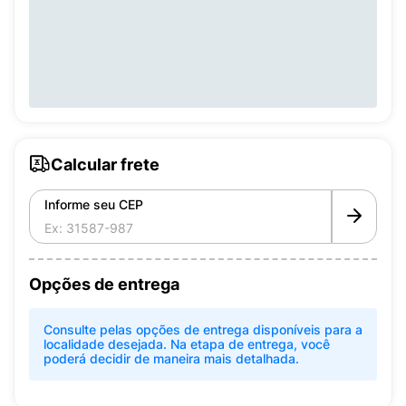
Calcular frete
Informe seu CEP
Opções de entrega
Consulte pelas opções de entrega disponíveis para a
localidade desejada. Na etapa de entrega, você
poderá decidir de maneira mais detalhada.