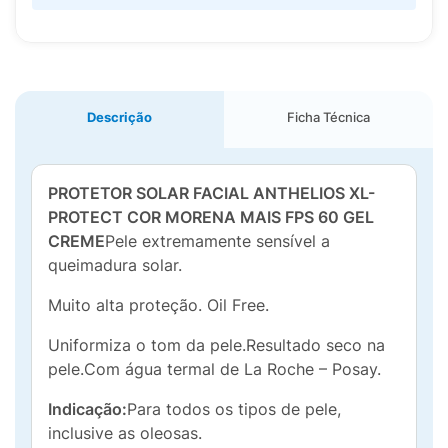
Descrição
Ficha Técnica
PROTETOR SOLAR FACIAL ANTHELIOS XL-
PROTECT COR MORENA MAIS FPS 60 GEL
CREME
Pele extremamente sensível a
queimadura solar.
Muito alta proteção. Oil Free.
Uniformiza o tom da pele.Resultado seco na
pele.Com água termal de La Roche – Posay.
Indicação:
Para todos os tipos de pele,
inclusive as oleosas.