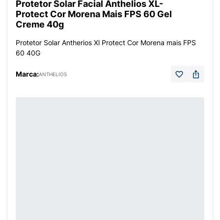
Protetor Solar Facial Anthelios XL-
Protect Cor Morena Mais FPS 60 Gel
Creme 40g
Protetor Solar Antherios Xl Protect Cor Morena mais FPS
60 40G
Marca:
ANTHELIOS