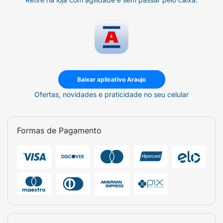
Baixar aplicativo Araujo
Ofertas, novidades e praticidade no seu celular
Formas de Pagamento