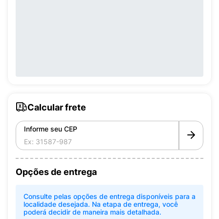
Calcular frete
Informe seu CEP
Opções de entrega
Consulte pelas opções de entrega disponíveis para a
localidade desejada. Na etapa de entrega, você
poderá decidir de maneira mais detalhada.