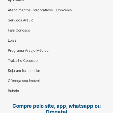
Atendimentos Corporativos - Convênio
Serviços Araujo
Fale Conosco
Lojas
Programa Araujo Médico
Trabalhe Conosco
Seja um fornecedor
Ofereça seu imóvel
Bulário
Compre pelo site, app, whatsapp ou
Drogatel