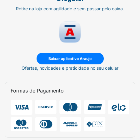
Retire na loja com agilidade e sem passar pelo caixa.
Baixar aplicativo Araujo
Ofertas, novidades e praticidade no seu celular
Formas de Pagamento