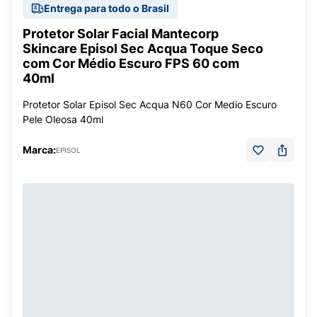
Entrega para todo o Brasil
Protetor Solar Facial Mantecorp
Skincare Episol Sec Acqua Toque Seco
com Cor Médio Escuro FPS 60 com
40ml
Protetor Solar Episol Sec Acqua N60 Cor Medio Escuro
Pele Oleosa 40ml
Marca:
EPISOL