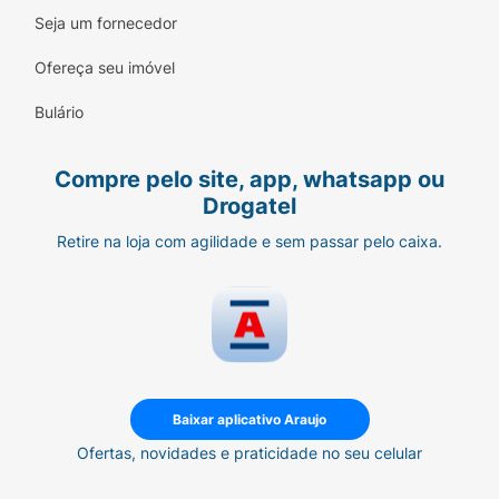
linhas finas
Seja um fornecedor
Ofereça seu imóvel
Bulário
Compre pelo site, app, whatsapp ou
Drogatel
Retire na loja com agilidade e sem passar pelo caixa.
Baixar aplicativo Araujo
Ofertas, novidades e praticidade no seu celular