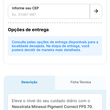
Informe seu CEP
Opções de entrega
Consulte pelas opções de entrega disponíveis para a
localidade desejada. Na etapa de entrega, você
poderá decidir de maneira mais detalhada.
Descrição
Ficha Técnica
Eleve o nível do seu cuidado diário com o
Neostrata Minesol Pigment Correct FPS 70
.