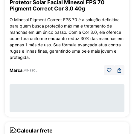
Protetor Solar Facial Minesol FPS 70
Pigment Correct Cor 3.0 40g
O Minesol Pigment Correct FPS 70 é a solução definitiva
para quem busca proteção máxima e tratamento de
manchas em um único passo. Com a Cor 3.0, ele oferece
cobertura uniforme enquanto reduz 30% das manchas em
apenas 1 mês de uso. Sua fórmula avançada atua contra
rugas e linhas finas, garantindo uma pele mais jovem e
protegida.
Marca:
MINESOL
Calcular frete