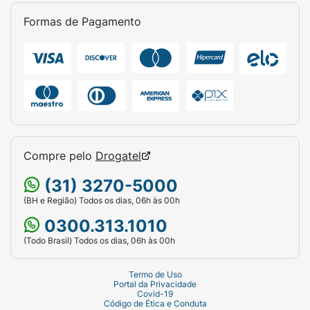
Formas de Pagamento
Compre pelo
Drogatel
(31) 3270-5000
(BH e Região) Todos os dias, 06h às 00h
0300.313.1010
(Todo Brasil) Todos os dias, 06h às 00h
Termo de Uso
Portal da Privacidade
Covid-19
Código de Ética e Conduta