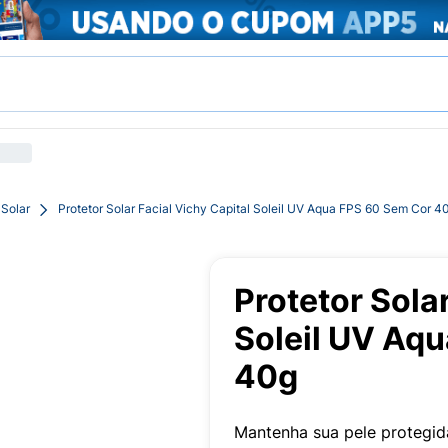
 Solar
Protetor Solar Facial Vichy Capital Soleil UV Aqua FPS 60 Sem Cor 4
Protetor Solar
Soleil UV Aq
40g
Mantenha sua pele protegid