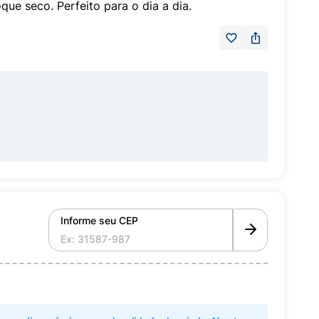
ue seco. Perfeito para o dia a dia.
Informe seu CEP