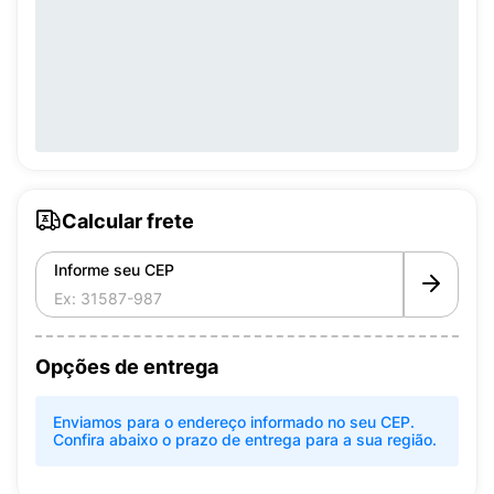
Calcular frete
Informe seu CEP
Opções de entrega
Enviamos para o endereço informado no seu CEP.
Confira abaixo o prazo de entrega para a sua região.