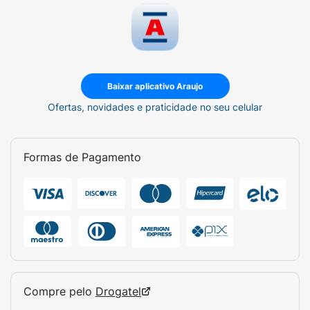
Baixar aplicativo Araujo
Ofertas, novidades e praticidade no seu celular
Formas de Pagamento
Compre pelo
Drogatel