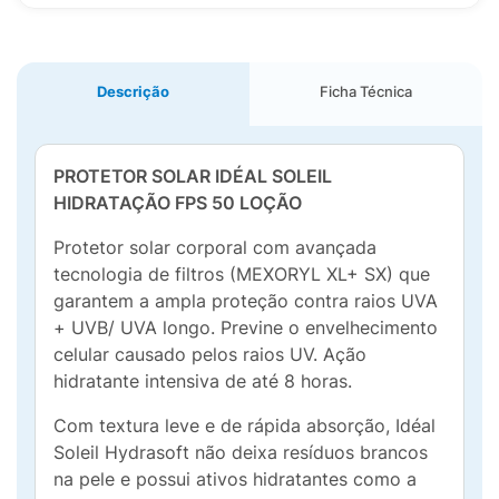
Descrição
Ficha Técnica
PROTETOR SOLAR IDÉAL SOLEIL
HIDRATAÇÃO FPS 50 LOÇÃO
Protetor solar corporal com avançada
tecnologia de filtros (MEXORYL XL+ SX) que
garantem a ampla proteção contra raios UVA
+ UVB/ UVA longo. Previne o envelhecimento
celular causado pelos raios UV. Ação
hidratante intensiva de até 8 horas.
Com textura leve e de rápida absorção, Idéal
Soleil Hydrasoft não deixa resíduos brancos
na pele e possui ativos hidratantes como a