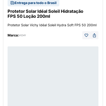
Entrega para todo o Brasil
Protetor Solar Idéal Soleil Hidratação
FPS 50 Loção 200ml
Protetor Solar Vichy Idéal Soleil Hydra Soft FPS 50 200ml
Marca:
VICHY