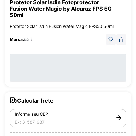
Protetor Solar Isdin Fotoprotector
Fusion Water Magic by Alcaraz FPS 50
50ml
Protetor Solar Isdin Fusion Water Magic FPS50 50ml
Marca:
ISDIN
Calcular frete
Informe seu CEP