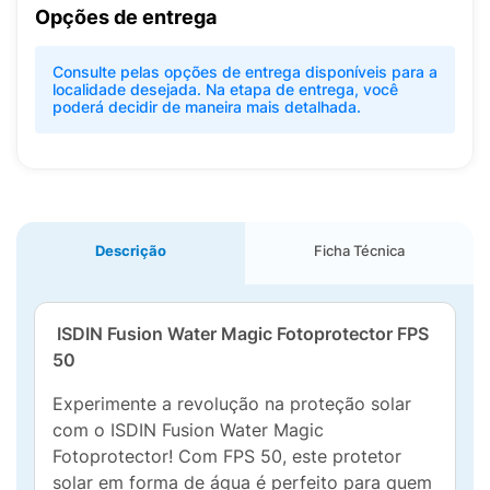
Opções de entrega
Consulte pelas opções de entrega disponíveis para a
localidade desejada. Na etapa de entrega, você
poderá decidir de maneira mais detalhada.
Descrição
Ficha Técnica
ISDIN Fusion Water Magic Fotoprotector FPS
50
Experimente a revolução na proteção solar
com o ISDIN Fusion Water Magic
Fotoprotector! Com FPS 50, este protetor
solar em forma de água é perfeito para quem