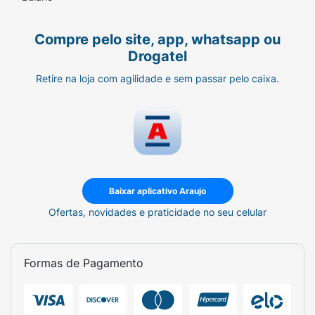
Compre pelo site, app, whatsapp ou
Drogatel
Retire na loja com agilidade e sem passar pelo caixa.
Baixar aplicativo Araujo
Ofertas, novidades e praticidade no seu celular
Formas de Pagamento