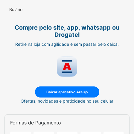
Bulário
Compre pelo site, app, whatsapp ou
Drogatel
Retire na loja com agilidade e sem passar pelo caixa.
Baixar aplicativo Araujo
Ofertas, novidades e praticidade no seu celular
Formas de Pagamento