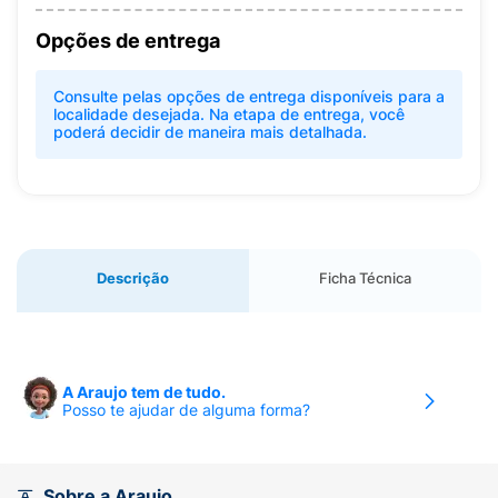
Opções de entrega
Consulte pelas opções de entrega disponíveis para a
localidade desejada. Na etapa de entrega, você
poderá decidir de maneira mais detalhada.
Descrição
Ficha Técnica
A Araujo tem de tudo.
Posso te ajudar de alguma forma?
Sobre a Araujo