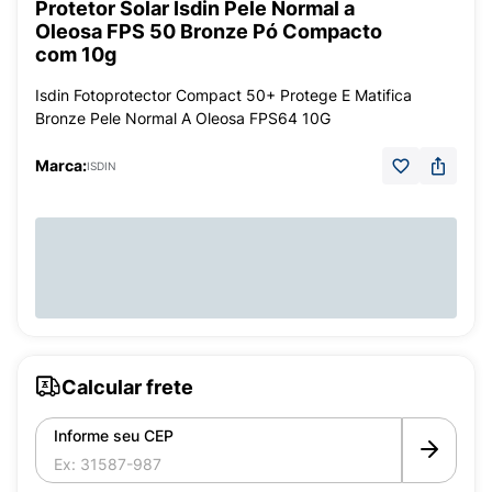
Protetor Solar Isdin Pele Normal a
Oleosa FPS 50 Bronze Pó Compacto
com 10g
Isdin Fotoprotector Compact 50+ Protege E Matifica
Bronze Pele Normal A Oleosa FPS64 10G
Marca:
ISDIN
Calcular frete
Informe seu CEP