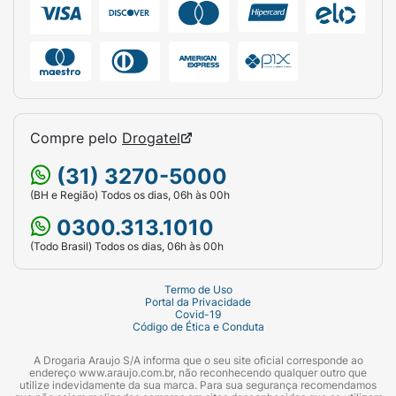
Compre pelo
Drogatel
(31) 3270-5000
(BH e Região) Todos os dias, 06h às 00h
0300.313.1010
(Todo Brasil) Todos os dias, 06h às 00h
Termo de Uso
Portal da Privacidade
Covid-19
Código de Ética e Conduta
A Drogaria Araujo S/A informa que o seu site oficial corresponde ao
endereço www.araujo.com.br, não reconhecendo qualquer outro que
utilize indevidamente da sua marca. Para sua segurança recomendamos