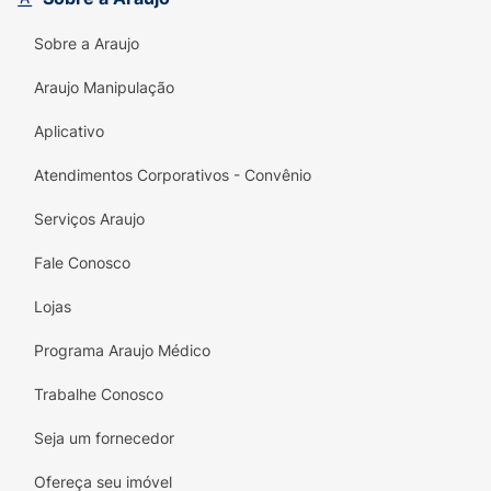
Sobre a Araujo
Araujo Manipulação
Aplicativo
Atendimentos Corporativos - Convênio
Serviços Araujo
Fale Conosco
Lojas
Programa Araujo Médico
Trabalhe Conosco
Seja um fornecedor
Ofereça seu imóvel