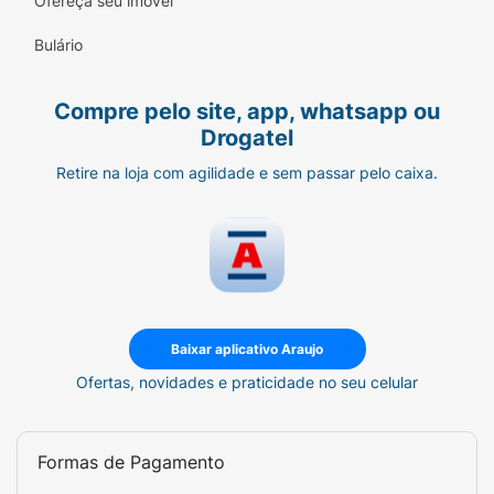
Ofereça seu imóvel
Bulário
Compre pelo site, app, whatsapp ou
Drogatel
Retire na loja com agilidade e sem passar pelo caixa.
Baixar aplicativo Araujo
Ofertas, novidades e praticidade no seu celular
Formas de Pagamento