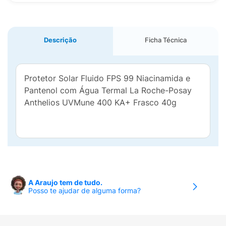
Descrição
Ficha Técnica
Protetor Solar Fluido FPS 99 Niacinamida e
Pantenol com Água Termal La Roche-Posay
Anthelios UVMune 400 KA+ Frasco 40g
A Araujo tem de tudo.
Posso te ajudar de alguma forma?