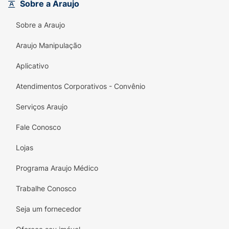
Sobre a Araujo
Sobre a Araujo
Araujo Manipulação
Aplicativo
Atendimentos Corporativos - Convênio
Serviços Araujo
Fale Conosco
Lojas
Programa Araujo Médico
Trabalhe Conosco
Seja um fornecedor