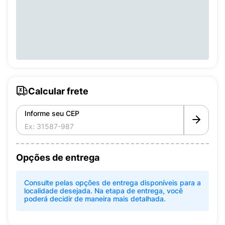
Calcular frete
Informe seu CEP
Opções de entrega
Consulte pelas opções de entrega disponíveis para a
localidade desejada. Na etapa de entrega, você
poderá decidir de maneira mais detalhada.