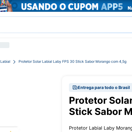
 Labial
Protetor Solar Labial Laby FPS 30 Stick Sabor Morango com 4,5g
Entrega para todo o Brasil
Protetor Sola
Stick Sabor 
Protetor Labial Laby Moran