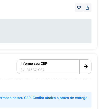
Informe seu CEP
ormado no seu CEP. Confira abaixo o prazo de entrega