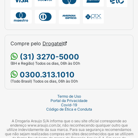
Compre pelo
Drogatel
(31) 3270-5000
(BH e Região) Todos os dias, 06h às 00h
0300.313.1010
(Todo Brasil) Todos os dias, 06h às 00h
Termo de Uso
Portal da Privacidade
Covid-19
Código de Ética e Conduta
A Drogaria Araujo S/A informa que o seu site oficial corresponde ao
endereço www.araujo.com.br, não reconhecendo qualquer outro que
utilize indevidamente da sua marca. Para sua segurança recomendamos
que não sejam realizadas compras em sites desconhecidos que se utilizem