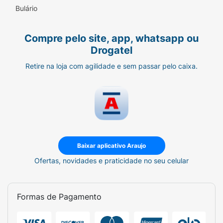
Bulário
Compre pelo site, app, whatsapp ou
Drogatel
Retire na loja com agilidade e sem passar pelo caixa.
Baixar aplicativo Araujo
Ofertas, novidades e praticidade no seu celular
Formas de Pagamento