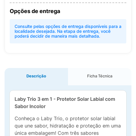
Opções de entrega
Consulte pelas opções de entrega disponíveis para a
localidade desejada. Na etapa de entrega, você
poderá decidir de maneira mais detalhada.
Descrição
Ficha Técnica
Laby Trio 3 em 1 - Protetor Solar Labial com
Sabor Incolor
Conheça o Laby Trio, o protetor solar labial
que une sabor, hidratação e proteção em uma
única embalagem! Com três sabores