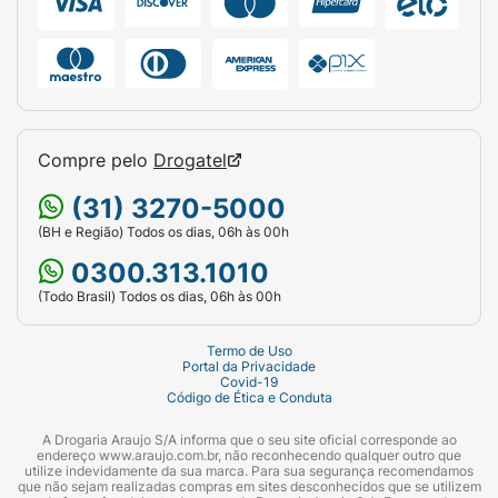
Compre pelo
Drogatel
(31) 3270-5000
(BH e Região) Todos os dias, 06h às 00h
0300.313.1010
(Todo Brasil) Todos os dias, 06h às 00h
Termo de Uso
Portal da Privacidade
Covid-19
Código de Ética e Conduta
A Drogaria Araujo S/A informa que o seu site oficial corresponde ao
endereço www.araujo.com.br, não reconhecendo qualquer outro que
utilize indevidamente da sua marca. Para sua segurança recomendamos
que não sejam realizadas compras em sites desconhecidos que se utilizem