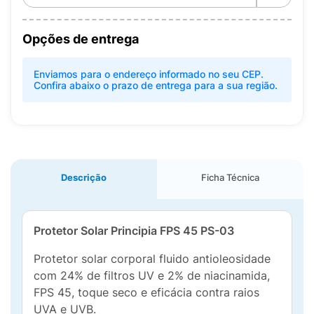
Opções de entrega
Enviamos para o endereço informado no seu CEP.
Confira abaixo o prazo de entrega para a sua região.
Descrição
Ficha Técnica
Protetor Solar Principia FPS 45 PS-03
Protetor solar corporal fluido antioleosidade
com 24% de filtros UV e 2% de niacinamida,
FPS 45, toque seco e eficácia contra raios
UVA e UVB.