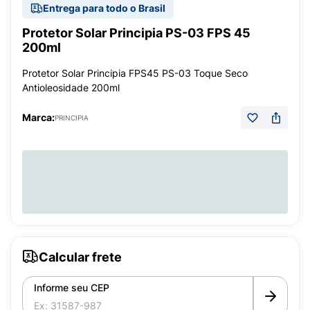
Entrega para todo o Brasil
Protetor Solar Principia PS-03 FPS 45
200ml
Protetor Solar Principia FPS45 PS-03 Toque Seco
Antioleosidade 200ml
Marca:
PRINCIPIA
Calcular frete
Informe seu CEP