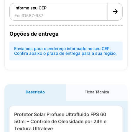
Informe seu CEP
Opções de entrega
Enviamos para o endereço informado no seu CEP.
Confira abaixo o prazo de entrega para a sua região.
Descrição
Ficha Técnica
Protetor Solar Profuse Ultrafluido FPS 60
50ml – Controle de Oleosidade por 24h e
Textura Ultraleve