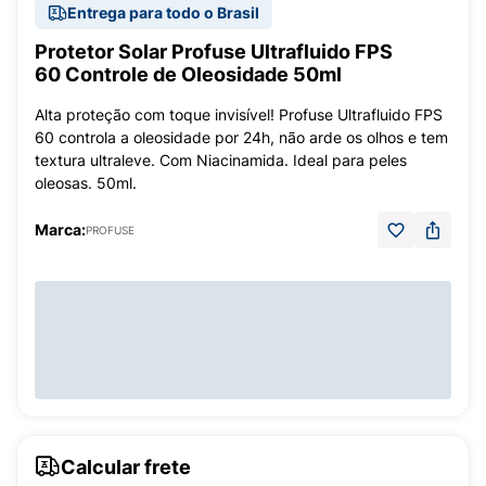
Entrega para todo o Brasil
Protetor Solar Profuse Ultrafluido FPS
60 Controle de Oleosidade 50ml
Alta proteção com toque invisível! Profuse Ultrafluido FPS
60 controla a oleosidade por 24h, não arde os olhos e tem
textura ultraleve. Com Niacinamida. Ideal para peles
oleosas. 50ml.
Marca:
PROFUSE
Calcular frete