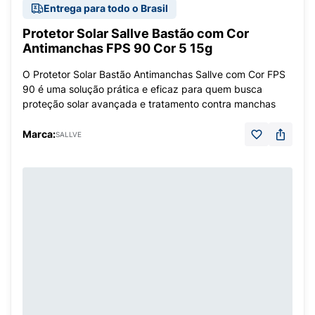
Entrega para todo o Brasil
Protetor Solar Sallve Bastão com Cor
Antimanchas FPS 90 Cor 5 15g
O Protetor Solar Bastão Antimanchas Sallve com Cor FPS
90 é uma solução prática e eficaz para quem busca
proteção solar avançada e tratamento contra manchas
Marca:
SALLVE