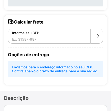
Calcular frete
Informe seu CEP
Opções de entrega
Enviamos para o endereço informado no seu CEP.
Confira abaixo o prazo de entrega para a sua região.
Descrição