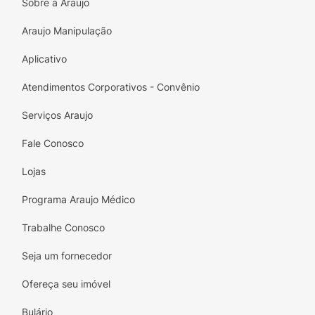
Sobre a Araujo
Araujo Manipulação
Aplicativo
Atendimentos Corporativos - Convênio
Serviços Araujo
Fale Conosco
Lojas
Programa Araujo Médico
Trabalhe Conosco
Seja um fornecedor
Ofereça seu imóvel
Bulário