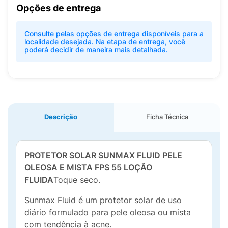
Opções de entrega
Consulte pelas opções de entrega disponíveis para a
localidade desejada. Na etapa de entrega, você
poderá decidir de maneira mais detalhada.
Descrição
Ficha Técnica
PROTETOR SOLAR SUNMAX FLUID PELE
OLEOSA E MISTA FPS 55 LOÇÃO
FLUIDA
Toque seco.
Sunmax Fluid é um protetor solar de uso
diário formulado para pele oleosa ou mista
com tendência à acne.