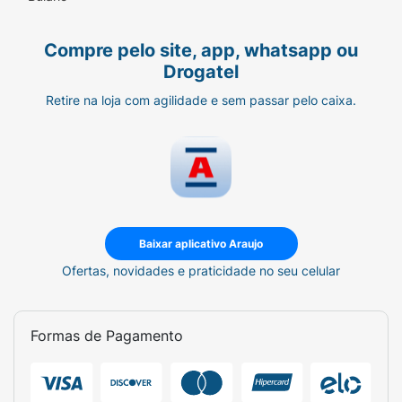
Compre pelo site, app, whatsapp ou
Drogatel
Retire na loja com agilidade e sem passar pelo caixa.
Baixar aplicativo Araujo
Ofertas, novidades e praticidade no seu celular
Formas de Pagamento