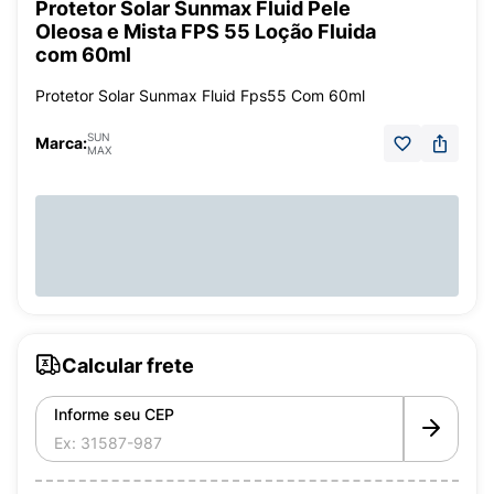
Protetor Solar Sunmax Fluid Pele
Oleosa e Mista FPS 55 Loção Fluida
com 60ml
Protetor Solar Sunmax Fluid Fps55 Com 60ml
SUN
Marca:
MAX
Calcular frete
Informe seu CEP