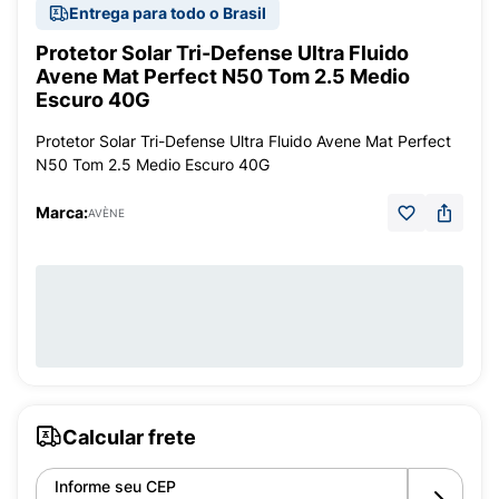
Entrega para todo o Brasil
Protetor Solar Tri-Defense Ultra Fluido
Avene Mat Perfect N50 Tom 2.5 Medio
Escuro 40G
Protetor Solar Tri-Defense Ultra Fluido Avene Mat Perfect
N50 Tom 2.5 Medio Escuro 40G
Marca:
AVÈNE
Calcular frete
Informe seu CEP