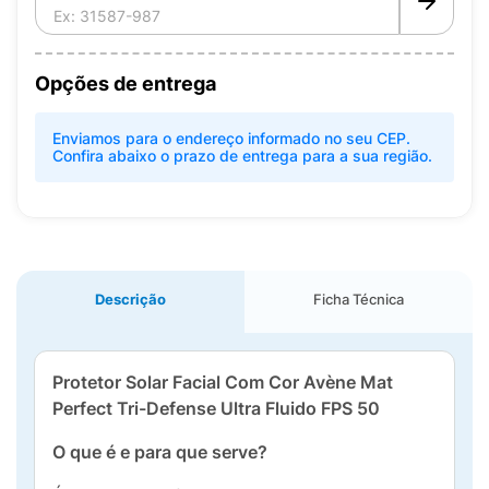
Opções de entrega
Enviamos para o endereço informado no seu CEP.
Confira abaixo o prazo de entrega para a sua região.
Descrição
Ficha Técnica
Protetor Solar Facial Com Cor Avène Mat
Perfect Tri-Defense Ultra Fluido FPS 50
O que é e para que serve?