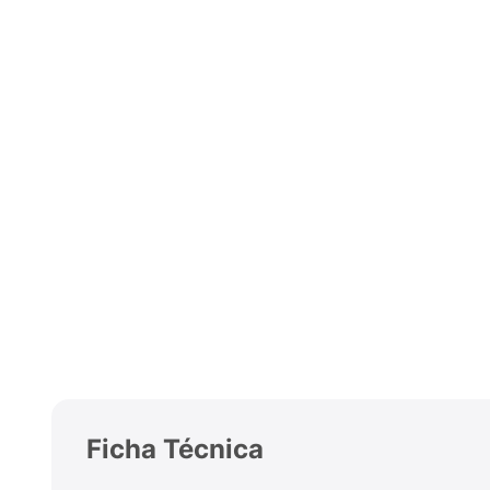
Ficha Técnica