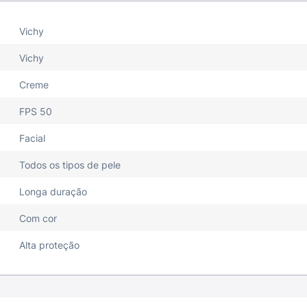
Vichy
Vichy
Creme
FPS 50
Facial
Todos os tipos de pele
Longa duração
Com cor
Alta proteção