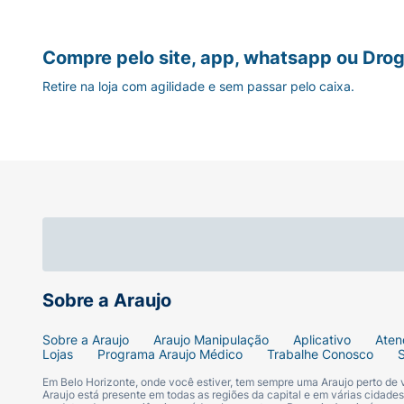
Compre pelo site, app, whatsapp ou Drog
Retire na loja com agilidade e sem passar pelo caixa.
Sobre a Araujo
Sobre a Araujo
Araujo Manipulação
Aplicativo
Aten
Lojas
Programa Araujo Médico
Trabalhe Conosco
Em Belo Horizonte, onde você estiver, tem sempre uma Araujo perto de
Araujo está presente em todas as regiões da capital e em várias cidade