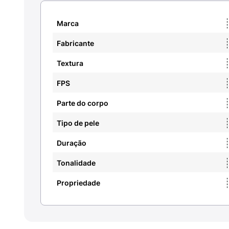
Marca
Fabricante
Textura
FPS
Parte do corpo
Tipo de pele
Duração
Tonalidade
Propriedade