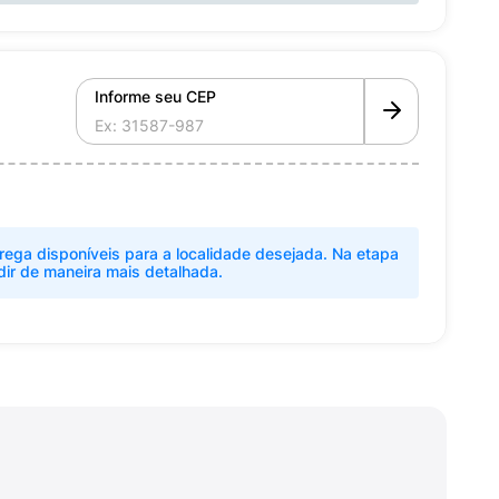
Informe seu CEP
rega disponíveis para a localidade desejada. Na etapa
dir de maneira mais detalhada.