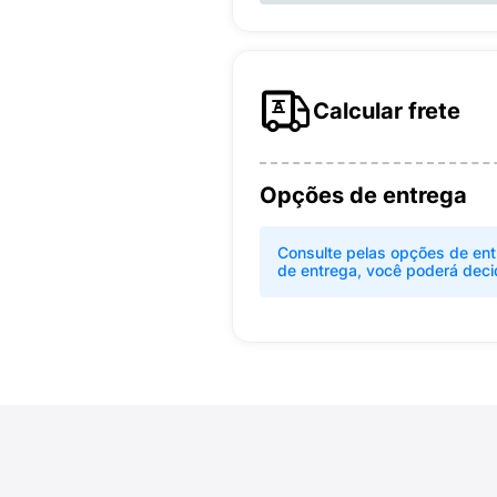
Calcular frete
Opções de entrega
Consulte pelas opções de ent
de entrega, você poderá deci