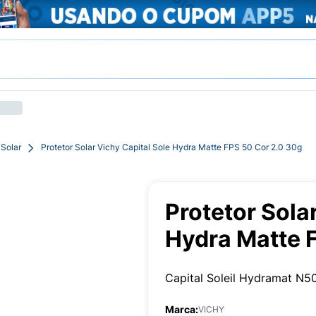
 Solar
Protetor Solar Vichy Capital Sole Hydra Matte FPS 50 Cor 2.0 30g
Protetor Sola
Hydra Matte 
Capital Soleil Hydramat N5
Marca:
VICHY