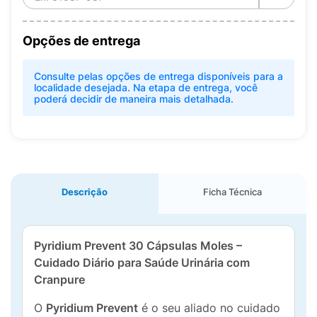
Opções de entrega
Consulte pelas opções de entrega disponíveis para a
localidade desejada. Na etapa de entrega, você
poderá decidir de maneira mais detalhada.
Descrição
Ficha Técnica
Pyridium Prevent 30 Cápsulas Moles –
Cuidado Diário para Saúde Urinária com
Cranpure
O
Pyridium Prevent
é o seu aliado no cuidado