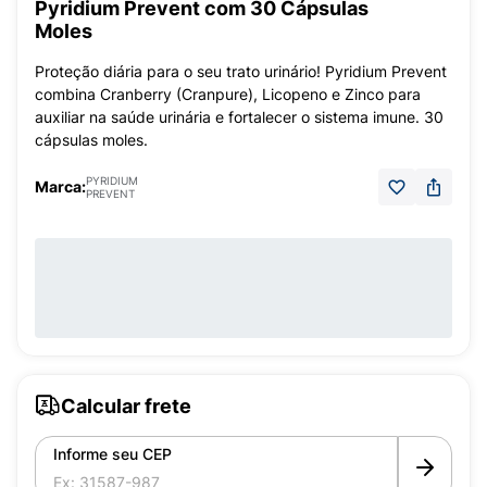
Pyridium Prevent com 30 Cápsulas
Moles
Proteção diária para o seu trato urinário! Pyridium Prevent
combina Cranberry (Cranpure), Licopeno e Zinco para
auxiliar na saúde urinária e fortalecer o sistema imune. 30
cápsulas moles.
PYRIDIUM
Marca:
PREVENT
Calcular frete
Informe seu CEP