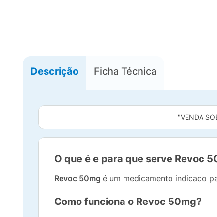
Descrição
Ficha Técnica
"VENDA SO
O que é e para que serve Revoc 
Revoc 50mg
é um medicamento indicado pa
Como funciona o Revoc 50mg?