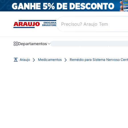
Departamentos
Araujo
Medicamentos
Remédio para Sistema Nervoso Cent