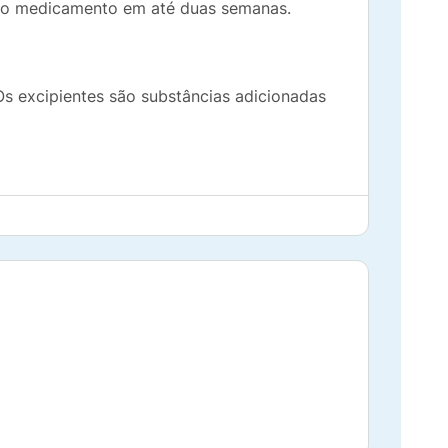
 do medicamento em até duas semanas.
Os excipientes são substâncias adicionadas