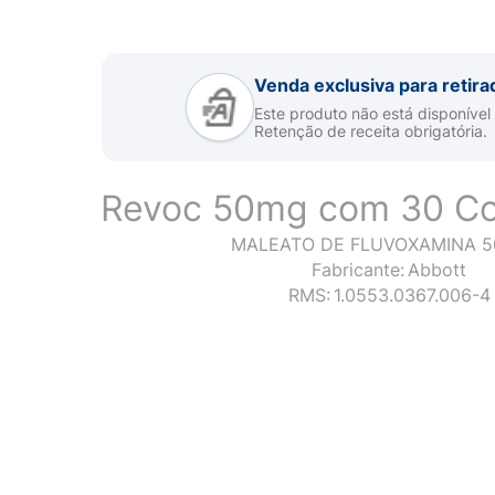
Venda exclusiva para retira
Este produto não está disponível
Retenção de receita obrigatória.
Revoc 50mg com 30 C
MALEATO DE FLUVOXAMINA 5
Fabricante:
Abbott
RMS:
1.0553.0367.006-4