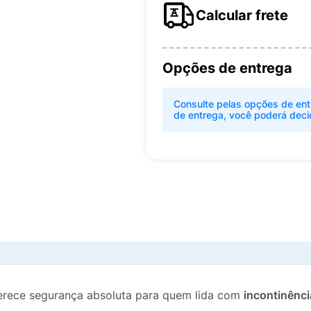
Calcular frete
Opções de entrega
Consulte pelas opções de ent
de entrega, você poderá deci
erece segurança absoluta para quem lida com
incontinênci