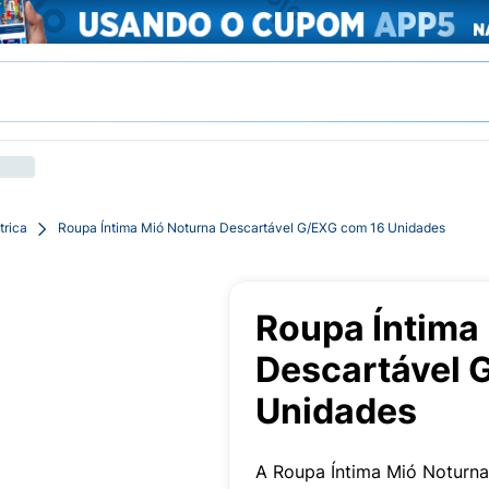
trica
Roupa Íntima Mió Noturna Descartável G/EXG com 16 Unidades
Roupa Íntima
Descartável 
Unidades
A Roupa Íntima Mió Noturna