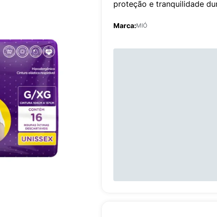
proteção e tranquilidade dur
Marca:
MIÓ