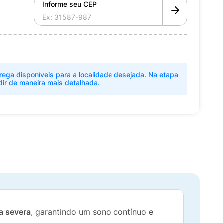
Informe seu CEP
rega disponíveis para a localidade desejada. Na etapa
dir de maneira mais detalhada.
a severa
, garantindo um sono contínuo e