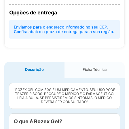
Opções de entrega
Enviamos para o endereço informado no seu CEP.
Confira abaixo o prazo de entrega para a sua região.
Descrição
Ficha Técnica
"ROZEX GEL COM 30G É UM MEDICAMENTO. SEU USO PODE
TRAZER RISCOS. PROCURE O MÉDICO E O FARMACÊUTICO.
LEIA A BULA. SE PERSISTIREM OS SINTOMAS, O MÉDICO
DEVERÁ SER CONSULTADO."
O que é Rozex Gel?