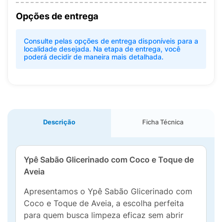
Opções de entrega
Consulte pelas opções de entrega disponíveis para a
localidade desejada. Na etapa de entrega, você
poderá decidir de maneira mais detalhada.
Descrição
Ficha Técnica
Ypê Sabão Glicerinado com Coco e Toque de
Aveia
Apresentamos o Ypê Sabão Glicerinado com
Coco e Toque de Aveia, a escolha perfeita
para quem busca limpeza eficaz sem abrir