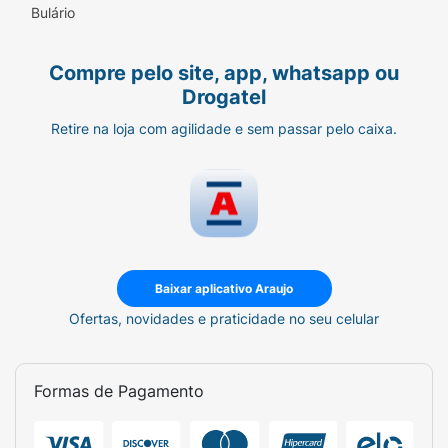
Bulário
Compre pelo site, app, whatsapp ou
Drogatel
Retire na loja com agilidade e sem passar pelo caixa.
Baixar aplicativo Araujo
Ofertas, novidades e praticidade no seu celular
Formas de Pagamento