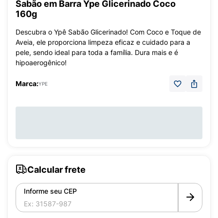
Sabão em Barra Ype Glicerinado Coco
160g
Descubra o Ypê Sabão Glicerinado! Com Coco e Toque de
Aveia, ele proporciona limpeza eficaz e cuidado para a
pele, sendo ideal para toda a família. Dura mais e é
hipoaerogênico!
Marca:
YPE
Calcular frete
Informe seu CEP