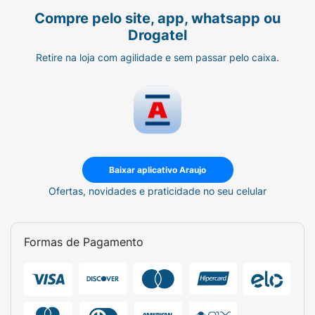
Compre pelo site, app, whatsapp ou
Drogatel
Retire na loja com agilidade e sem passar pelo caixa.
Baixar aplicativo Araujo
Ofertas, novidades e praticidade no seu celular
Formas de Pagamento