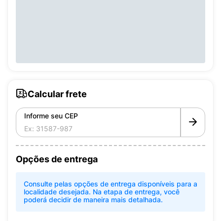
Calcular frete
Informe seu CEP
Opções de entrega
Consulte pelas opções de entrega disponíveis para a
localidade desejada. Na etapa de entrega, você
poderá decidir de maneira mais detalhada.