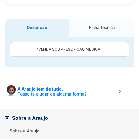
Descrição
Ficha Técnica
"VENDA SOB PRESCRIÇÃO MÉDICA."
A Araujo tem de tudo.
Posso te ajudar de alguma forma?
Sobre a Araujo
Sobre a Araujo