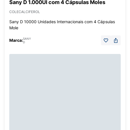
Sany D 1.000UI com 4 Cápsulas Moles
COLECALCIFEROL
Sany D 10000 Unidades Internacionais com 4 Cápsulas
Mole
SANY
Marca:
D