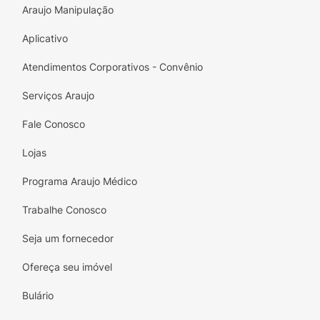
Araujo Manipulação
Aplicativo
Atendimentos Corporativos - Convênio
Serviços Araujo
Fale Conosco
Lojas
Programa Araujo Médico
Trabalhe Conosco
Seja um fornecedor
Ofereça seu imóvel
Bulário