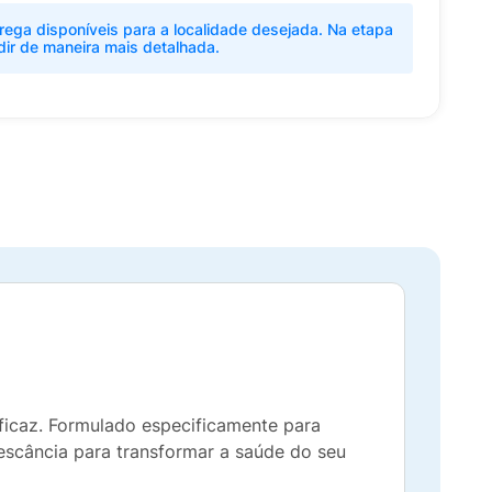
rega disponíveis para a localidade desejada. Na etapa
dir de maneira mais detalhada.
eficaz. Formulado especificamente para
rescância para transformar a saúde do seu