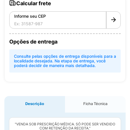
Calcular frete
Informe seu CEP
Opções de entrega
Consulte pelas opções de entrega disponíveis para a
localidade desejada. Na etapa de entrega, você
poderá decidir de maneira mais detalhada.
Descrição
Ficha Técnica
"VENDA SOB PRESCRIÇÃO MÉDICA. SÓ PODE SER VENDIDO
COM RETENÇÃO DA RECEITA."