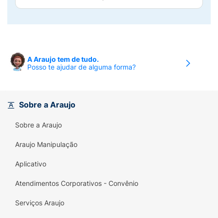
A Araujo tem de tudo.
Posso te ajudar de alguma forma?
Sobre a Araujo
Sobre a Araujo
Araujo Manipulação
Aplicativo
Atendimentos Corporativos - Convênio
Serviços Araujo