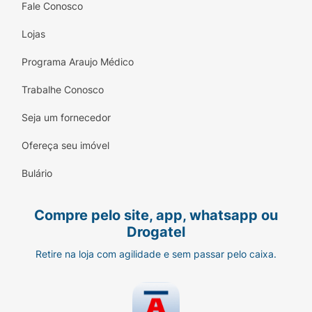
Fale Conosco
Lojas
Programa Araujo Médico
Trabalhe Conosco
Seja um fornecedor
Ofereça seu imóvel
Bulário
Compre pelo site, app, whatsapp ou
Drogatel
Retire na loja com agilidade e sem passar pelo caixa.