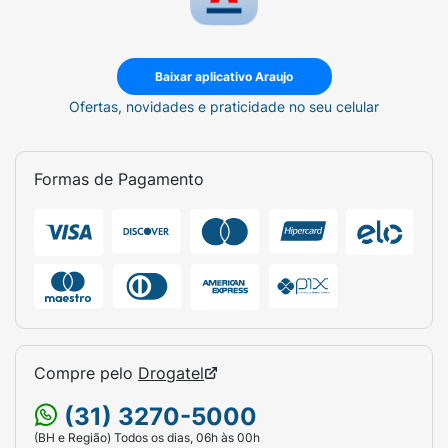
Baixar aplicativo Araujo
Ofertas, novidades e praticidade no seu celular
Formas de Pagamento
Compre pelo
Drogatel
(31) 3270-5000
(BH e Região) Todos os dias, 06h às 00h