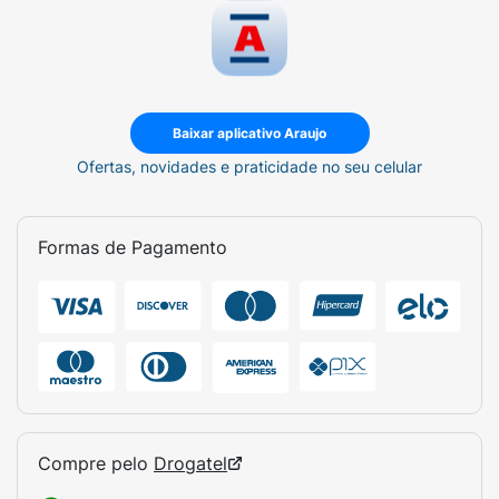
Baixar aplicativo Araujo
Ofertas, novidades e praticidade no seu celular
Formas de Pagamento
Compre pelo
Drogatel