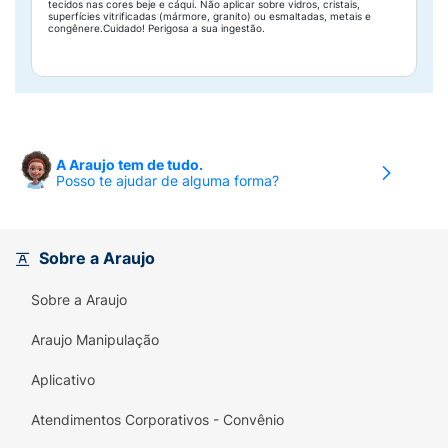
tecidos nas cores beje e cáqui. Não aplicar sobre vidros, cristais,
superfícies vitrificadas (mármore, granito) ou esmaltadas, metais e
congênere.Cuidado! Perigosa a sua ingestão.
A Araujo tem de tudo.
Posso te ajudar de alguma forma?
Sobre a Araujo
Sobre a Araujo
Araujo Manipulação
Aplicativo
Atendimentos Corporativos - Convênio