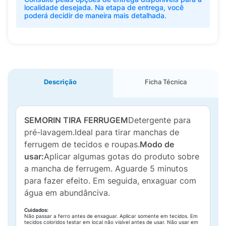
localidade desejada. Na etapa de entrega, você
poderá decidir de maneira mais detalhada.
Descrição
Ficha Técnica
SEMORIN TIRA FERRUGEM
Detergente para
pré-lavagem.Ideal para tirar manchas de
ferrugem de tecidos e roupas.
Modo de
usar:
Aplicar algumas gotas do produto sobre
a mancha de ferrugem. Aguarde 5 minutos
para fazer efeito. Em seguida, enxaguar com
água em abundânciva.
Cuidados:
Não passar a ferro antes de enxaguar. Aplicar somente em tecidos. Em
tecidos coloridos testar em local não visível antes de usar. Não usar em