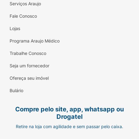
Serviços Araujo
Fale Conosco
Lojas
Programa Araujo Médico
Trabalhe Conosco
Seja um fornecedor
Ofereça seu imóvel
Bulário
Compre pelo site, app, whatsapp ou
Drogatel
Retire na loja com agilidade e sem passar pelo caixa.