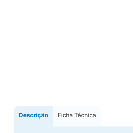
Descrição
Ficha Técnica