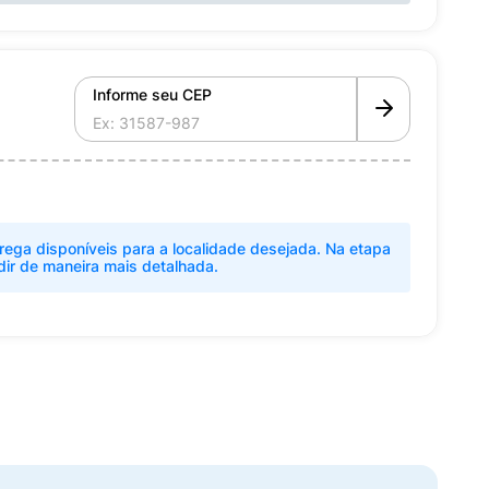
Informe seu CEP
rega disponíveis para a localidade desejada. Na etapa
dir de maneira mais detalhada.