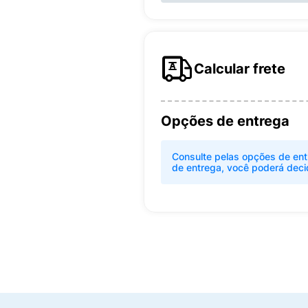
Calcular frete
Opções de entrega
Consulte pelas opções de ent
de entrega, você poderá deci