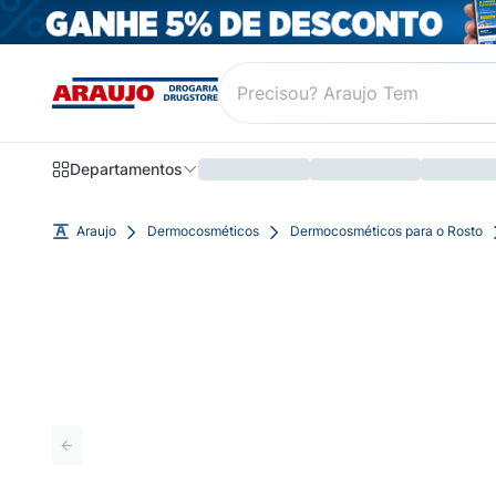
Departamentos
Araujo
Dermocosméticos
Dermocosméticos para o Rosto