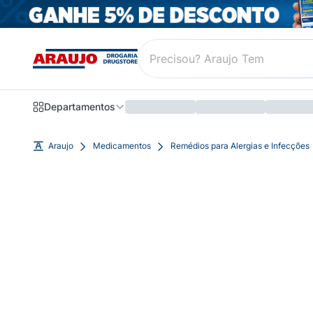
Departamentos
Araujo
Medicamentos
Remédios para Alergias e Infecções