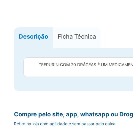
Descrição
Ficha Técnica
"SEPURIN COM 20 DRÁGEAS É UM MEDICAMENT
Compre pelo site, app, whatsapp ou Drog
Retire na loja com agilidade e sem passar pelo caixa.