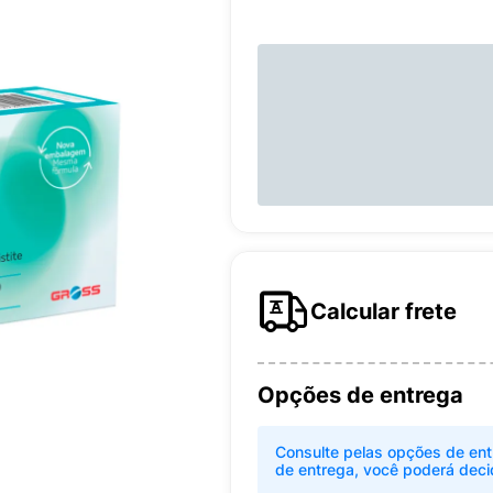
Calcular frete
Opções de entrega
Consulte pelas opções de ent
de entrega, você poderá deci