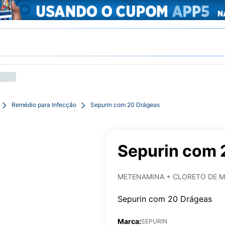
Remédio para Infecção
Sepurin com 20 Drágeas
Sepurin com 
METENAMINA + CLORETO DE M
Sepurin com 20 Drágeas
Marca:
SEPURIN