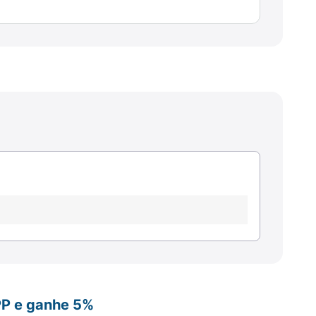
PP e ganhe 5%