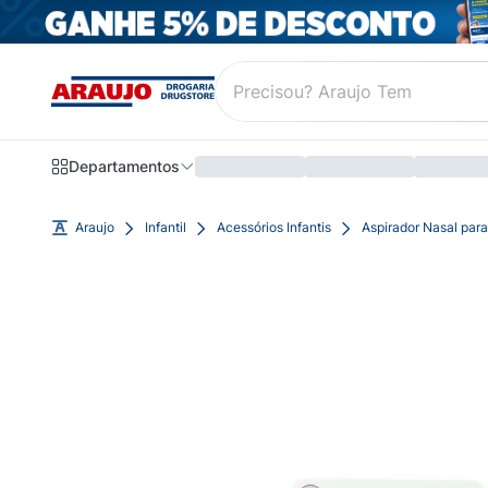
Departamentos
Araujo
Infantil
Acessórios Infantis
Aspirador Nasal par