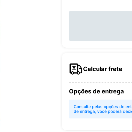
Calcular frete
Opções de entrega
Consulte pelas opções de ent
de entrega, você poderá deci