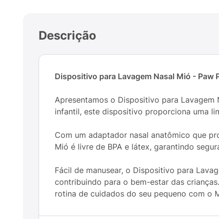
Descrição
Dispositivo para Lavagem Nasal Mió - Paw P
Apresentamos o Dispositivo para Lavagem N
infantil, este dispositivo proporciona uma l
Com um adaptador nasal anatômico que prot
Mió é livre de BPA e látex, garantindo segu
Fácil de manusear, o Dispositivo para Lavage
contribuindo para o bem-estar das crianças.
rotina de cuidados do seu pequeno com o M