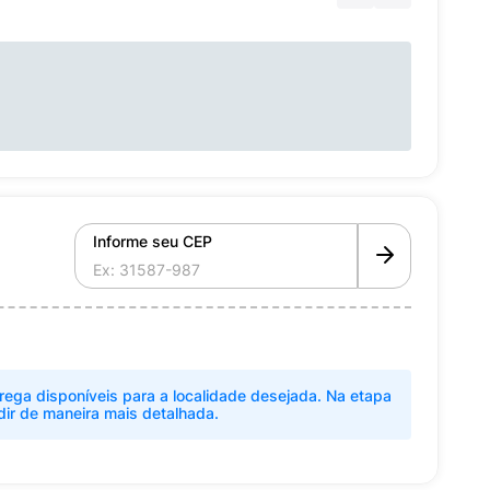
Informe seu CEP
rega disponíveis para a localidade desejada. Na etapa
dir de maneira mais detalhada.