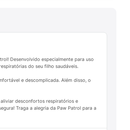
rol! Desenvolvido especialmente para uso
respiratórias do seu filho saudáveis.
nfortável e descomplicada. Além disso, o
aliviar desconfortos respiratórios e
egura! Traga a alegria da Paw Patrol para a