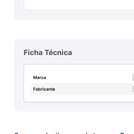
Ficha Técnica
Marca
Fabricante