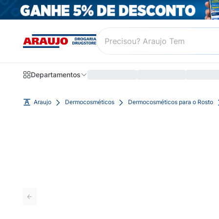
Departamentos
Araujo
Dermocosméticos
Dermocosméticos para o Rosto