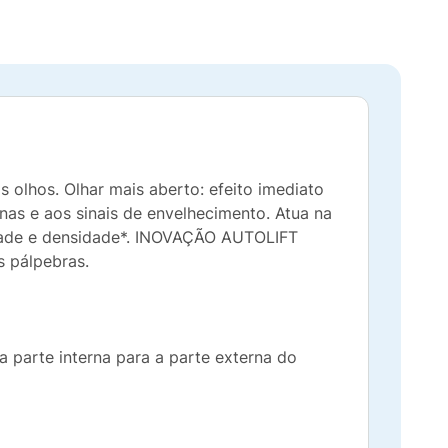
 olhos. Olhar mais aberto: efeito imediato
as e aos sinais de envelhecimento. Atua na
sidade e densidade*. INOVAÇÃO AUTOLIFT
s pálpebras.
a parte interna para a parte externa do