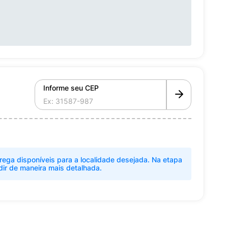
Informe seu CEP
rega disponíveis para a localidade desejada. Na etapa
dir de maneira mais detalhada.