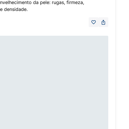
nvelhecimento da pele: rugas, firmeza,
 e densidade.