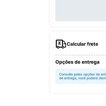
Calcular frete
Opções de entrega
Consulte pelas opções de ent
de entrega, você poderá deci