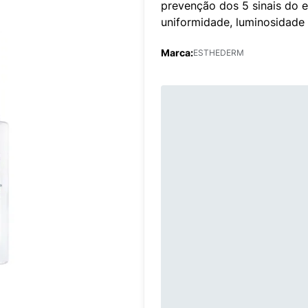
prevenção dos 5 sinais do e
uniformidade, luminosidade
Marca:
ESTHEDERM