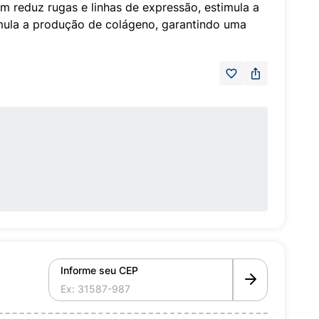
m reduz rugas e linhas de expressão, estimula a
imula a produção de colágeno, garantindo uma
Informe seu CEP