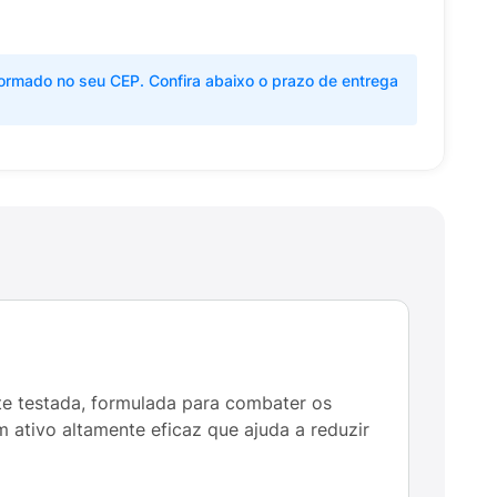
ormado no seu CEP. Confira abaixo o prazo de entrega
te testada, formulada para combater os
 ativo altamente eficaz que ajuda a reduzir