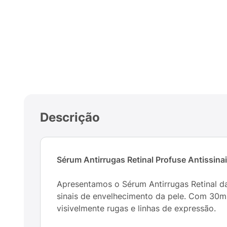
Descrição
Sérum Antirrugas Retinal Profuse Antissina
Apresentamos o Sérum Antirrugas Retinal da
sinais de envelhecimento da pele. Com 30ml
visivelmente rugas e linhas de expressão.