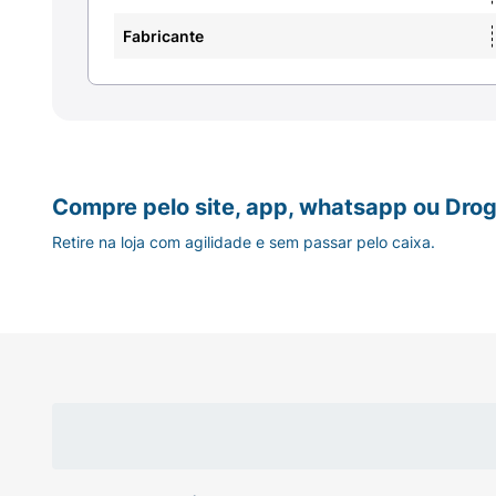
Fabricante
Compre pelo site, app, whatsapp ou Drog
Retire na loja com agilidade e sem passar pelo caixa.