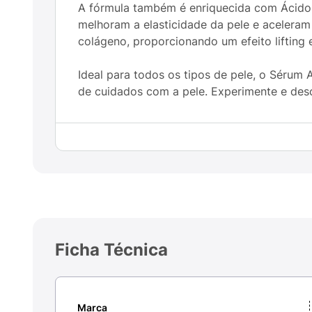
A fórmula também é enriquecida com Ácido H
melhoram a elasticidade da pele e aceleram
colágeno, proporcionando um efeito lifting 
Ideal para todos os tipos de pele, o Sérum
de cuidados com a pele. Experimente e desc
Ficha Técnica
Marca