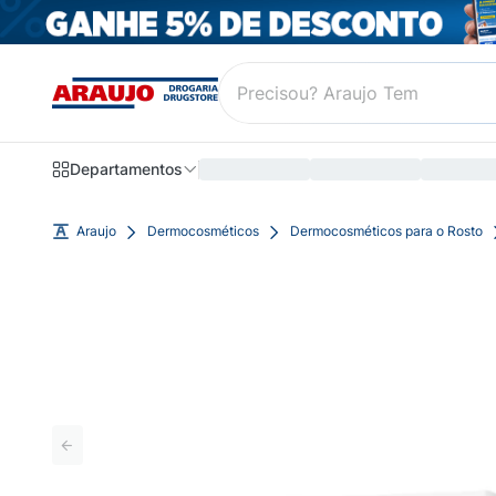
Departamentos
Araujo
Dermocosméticos
Dermocosméticos para o Rosto