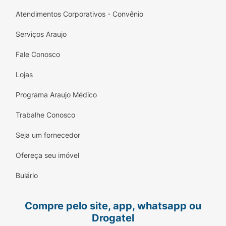
Atendimentos Corporativos - Convênio
Serviços Araujo
Fale Conosco
Lojas
Programa Araujo Médico
Trabalhe Conosco
Seja um fornecedor
Ofereça seu imóvel
Bulário
Compre pelo site, app, whatsapp ou
Drogatel