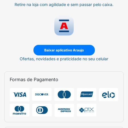
Retire na loja com agilidade e sem passar pelo caixa.
Baixar aplicativo Araujo
Ofertas, novidades e praticidade no seu celular
Formas de Pagamento