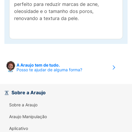
perfeito para reduzir marcas de acne,
oleosidade e o tamanho dos poros,
renovando a textura da pele.
A Araujo tem de tudo.
Posso te ajudar de alguma forma?
Sobre a Araujo
Sobre a Araujo
Araujo Manipulação
Aplicativo