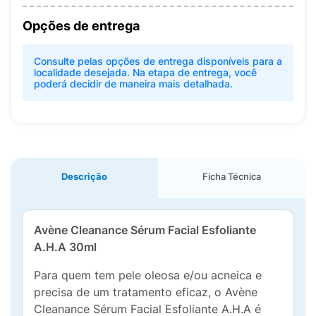
Opções de entrega
Consulte pelas opções de entrega disponíveis para a
localidade desejada. Na etapa de entrega, você
poderá decidir de maneira mais detalhada.
Descrição
Ficha Técnica
Avène Cleanance Sérum Facial Esfoliante
A.H.A 30ml
Para quem tem pele oleosa e/ou acneica e
precisa de um tratamento eficaz, o Avène
Cleanance Sérum Facial Esfoliante A.H.A é