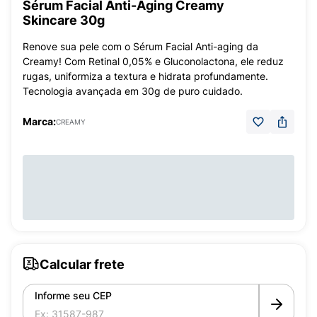
Sérum Facial Anti-Aging Creamy
Skincare 30g
Renove sua pele com o Sérum Facial Anti-aging da
Creamy! Com Retinal 0,05% e Gluconolactona, ele reduz
rugas, uniformiza a textura e hidrata profundamente.
Tecnologia avançada em 30g de puro cuidado.
Marca:
CREAMY
Calcular frete
Informe seu CEP