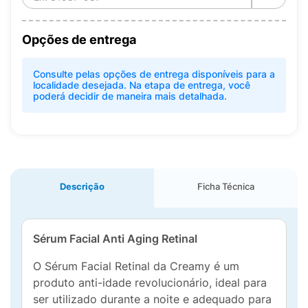
Opções de entrega
Consulte pelas opções de entrega disponíveis para a
localidade desejada. Na etapa de entrega, você
poderá decidir de maneira mais detalhada.
Descrição
Ficha Técnica
Sérum Facial Anti Aging Retinal
O Sérum Facial Retinal da Creamy é um
produto anti-idade revolucionário, ideal para
ser utilizado durante a noite e adequado para