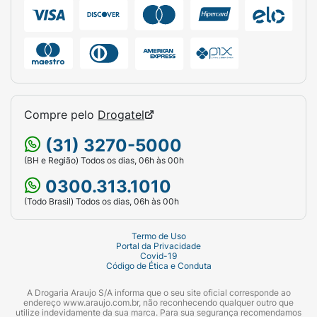
Compre pelo
Drogatel
(31) 3270-5000
(BH e Região) Todos os dias, 06h às 00h
0300.313.1010
(Todo Brasil) Todos os dias, 06h às 00h
Termo de Uso
Portal da Privacidade
Covid-19
Código de Ética e Conduta
A Drogaria Araujo S/A informa que o seu site oficial corresponde ao
endereço www.araujo.com.br, não reconhecendo qualquer outro que
utilize indevidamente da sua marca. Para sua segurança recomendamos